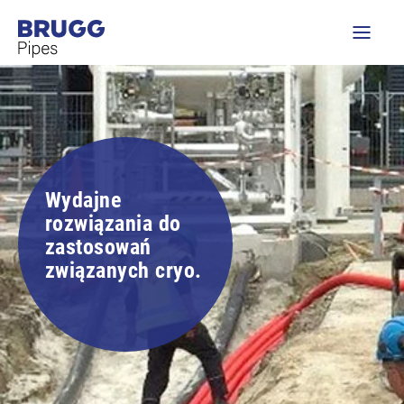
Wydajne
rozwiązania do
zastosowań
związanych cryo.