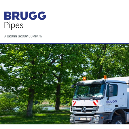
A BRUGG GROUP COMPANY