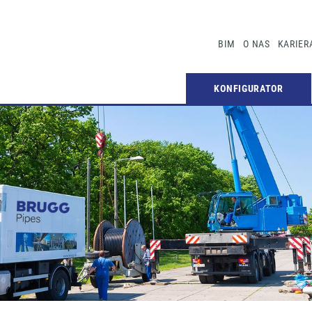
BIM
O NAS
KARIER
KONFIGURATOR