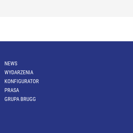
NEWS
WYDARZENIA
KONFIGURATOR
PRASA
GRUPA BRUGG