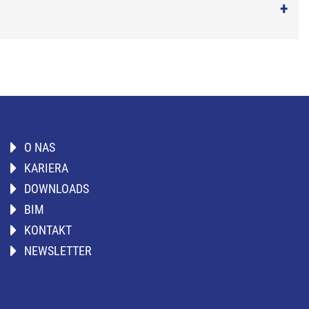
O NAS
KARIERA
DOWNLOADS
BIM
KONTAKT
NEWSLETTER