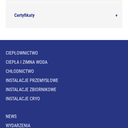
Certyfikaty
CIEPŁOWNICTWO
CIEPŁA I ZIMNA WODA
CHŁODNICTWO
INSTALACJE PRZEMYSŁOWE
INSTALACJE ZBIORNIKOWE
INSTALACJE CRYO
NEWS
WYDARZENIA