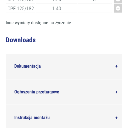
CPE 125/182
1.40
80
Inne wymiary dostępne na życzenie
Downloads
Dokumentacja
Ogłoszenia przetargowe
Instrukcja montażu