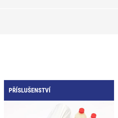
PŘÍSLUŠENSTVÍ