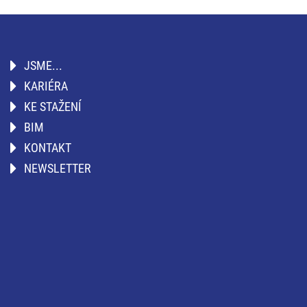
JSME...
KARIÉRA
KE STAŽENÍ
BIM
KONTAKT
NEWSLETTER