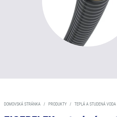
DOMOVSKÁ STRÁNKA
/
PRODUKTY
/
TEPLÁ A STUDENÁ VODA