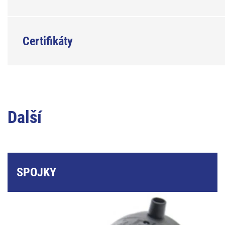
Certifikáty
Další
SPOJKY