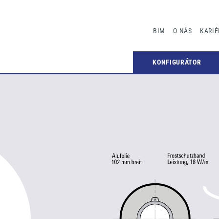
BIM
O NÁS
KARIÉ
KONFIGURÁTOR