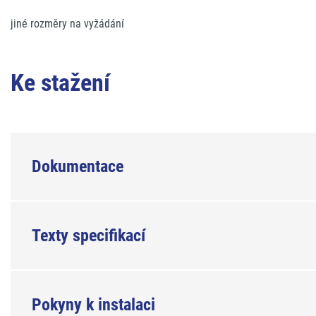
jiné rozměry na vyžádání
Ke stažení
Dokumentace
Texty specifikací
Pokyny k instalaci