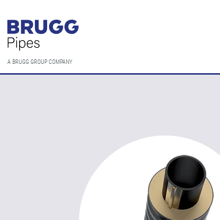
A BRUGG GROUP COMPANY