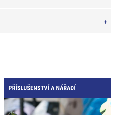
PŘÍSLUŠENSTVÍ A NÁŘADÍ