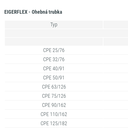
EIGERFLEX - Ohebná trubka
Typ
CPE 25/76
CPE 32/76
CPE 40/91
CPE 50/91
CPE 63/126
CPE 75/126
CPE 90/162
CPE 110/162
CPE 125/182