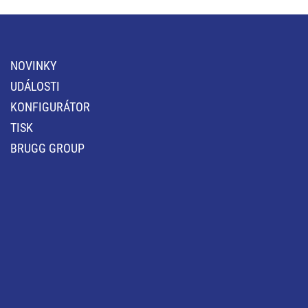
NOVINKY
UDÁLOSTI
KONFIGURÁTOR
TISK
BRUGG GROUP