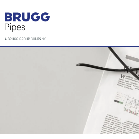
A BRUGG GROUP COMPANY