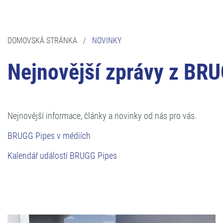
DOMOVSKÁ STRÁNKA
/
NOVINKY
Nejnovější zprávy z BR
Nejnovější informace, články a novinky od nás pro vás.
BRUGG Pipes v médiích
Kalendář událostí BRUGG Pipes