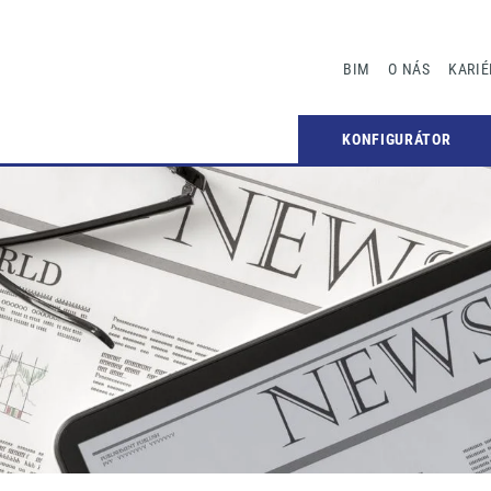
BIM
O NÁS
KARIÉ
KONFIGURÁTOR