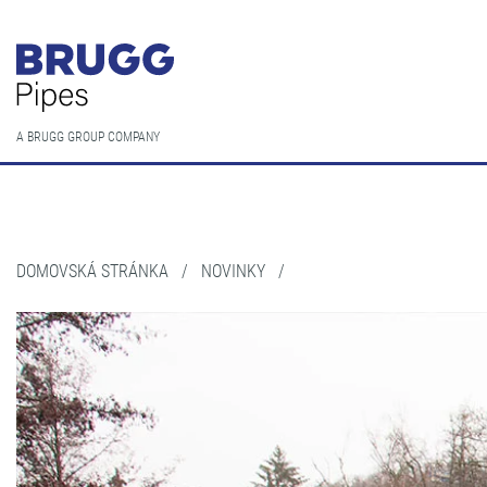
A BRUGG GROUP COMPANY
DOMOVSKÁ STRÁNKA
/
NOVINKY
/