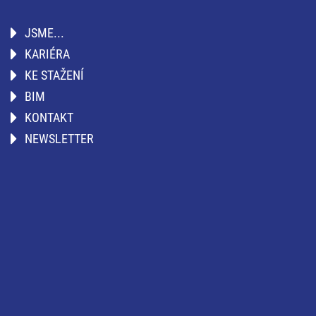
JSME...
KARIÉRA
KE STAŽENÍ
BIM
KONTAKT
NEWSLETTER