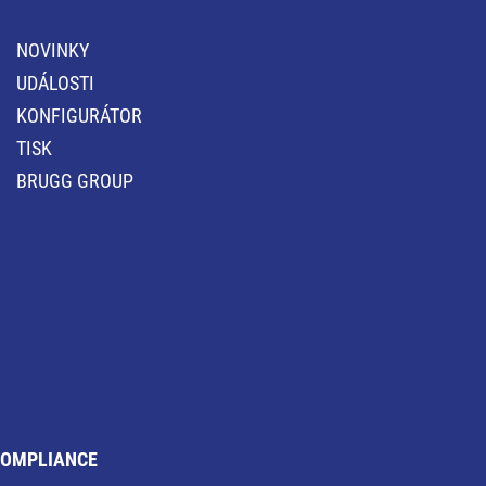
NOVINKY
UDÁLOSTI
KONFIGURÁTOR
TISK
BRUGG GROUP
OMPLIANCE