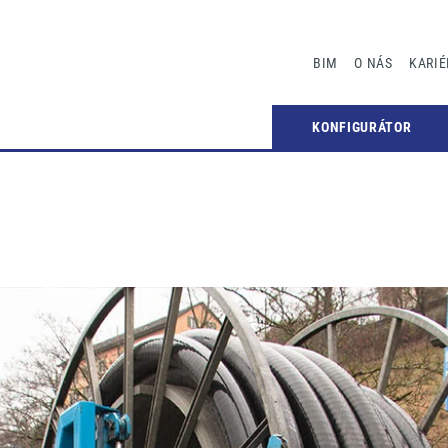
BIM
O NÁS
KARIÉ
KONFIGURÁTOR