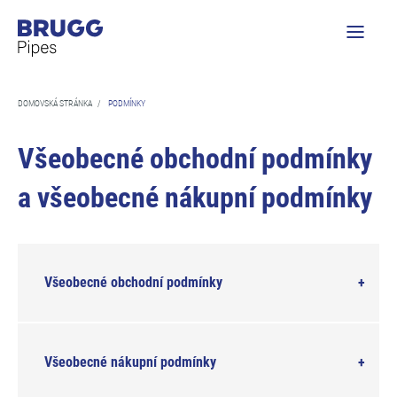
DOMOVSKÁ STRÁNKA
/
PODMÍNKY
Všeobecné obchodní podmínky
a všeobecné nákupní podmínky
Všeobecné obchodní podmínky
Všeobecné nákupní podmínky