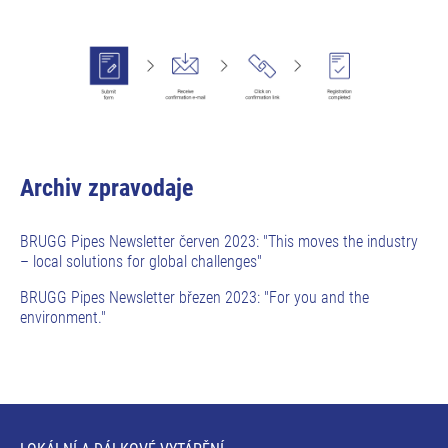
Archiv zpravodaje
BRUGG Pipes Newsletter červen 2023: "This moves the industry
– local solutions for global challenges"
BRUGG Pipes Newsletter březen 2023: "For you and the
environment."