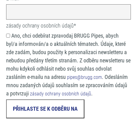
zásady ochrany osobních údajů
*
Ano, chci odebírat zpravodaj BRUGG Pipes, abych
byl/a informován/a o aktuálních tématech. Údaje, které
zde zadám, budou použity k personalizaci newsletteru a
nebudou předány třetím stranám. Z odběru newsletteru se
mohu kdykoli odhlásit nebo svůj souhlas odvolat
zasláním e-mailu na adresu
. Odesláním
pipes@brugg.com
mnou zadaných údajů souhlasím se zpracováním údajů
a potvrzuji
.
zásady ochrany osobních údajů