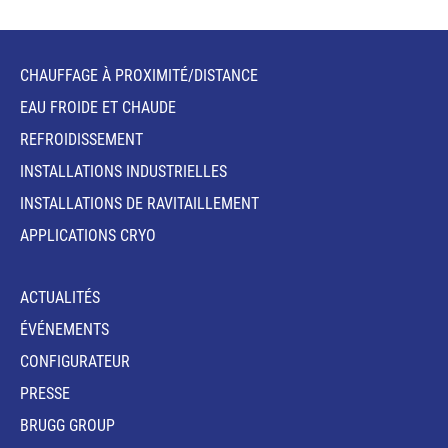
CHAUFFAGE À PROXIMITÉ/DISTANCE
EAU FROIDE ET CHAUDE
REFROIDISSEMENT
INSTALLATIONS INDUSTRIELLES
INSTALLATIONS DE RAVITAILLEMENT
APPLICATIONS CRYO
ACTUALITÉS
ÉVÉNEMENTS
CONFIGURATEUR
PRESSE
BRUGG GROUP