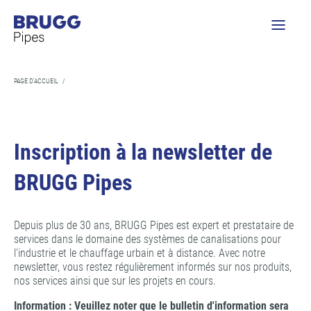
PAGE D'ACCUEIL
/
Inscription à la newsletter de
BRUGG Pipes
Depuis plus de 30 ans, BRUGG Pipes est expert et prestataire de
services dans le domaine des systèmes de canalisations pour
l'industrie et le chauffage urbain et à distance. Avec notre
newsletter, vous restez régulièrement informés sur nos produits,
nos services ainsi que sur les projets en cours.
Information : Veuillez noter que le bulletin d'information sera