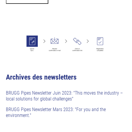
Archives des newsletters
BRUGG Pipes Newsletter Juin 2023: "This moves the industry –
local solutions for global challenges"
BRUGG Pipes Newsletter Mars 2023: "For you and the
environment."