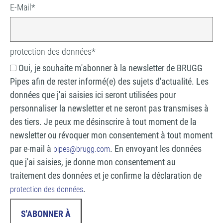
E-Mail
*
protection des données
*
Oui, je souhaite m'abonner à la newsletter de BRUGG
Pipes afin de rester informé(e) des sujets d'actualité. Les
données que j'ai saisies ici seront utilisées pour
personnaliser la newsletter et ne seront pas transmises à
des tiers. Je peux me désinscrire à tout moment de la
newsletter ou révoquer mon consentement à tout moment
par e-mail à
. En envoyant les données
pipes@brugg.com
que j'ai saisies, je donne mon consentement au
traitement des données et je confirme la déclaration de
.
protection des données