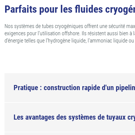
Parfaits pour les fluides cryogé
Nos systèmes de tubes cryogéniques offrent une sécurité maxim
exigences pour l'utilisation offshore. Ils résistent aussi bien
d'énergie telles que l'hydrogène liquide, l'ammoniac liquide ou l
Pratique : construction rapide d'un pipel
Les avantages des systèmes de tuyaux c