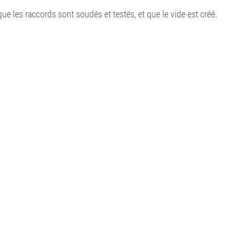
 les raccords sont soudés et testés, et que le vide est créé.