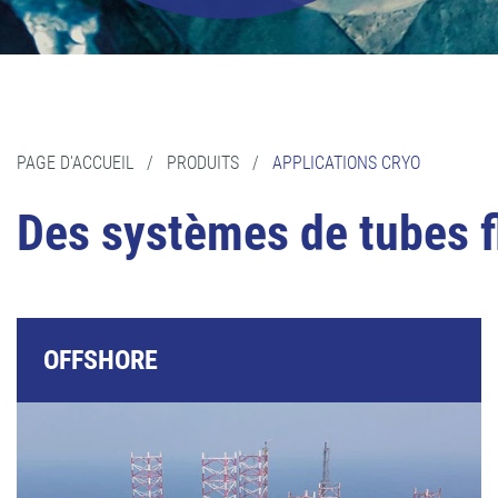
PAGE D'ACCUEIL
/
PRODUITS
/
APPLICATIONS CRYO
Des systèmes de tubes f
OFFSHORE