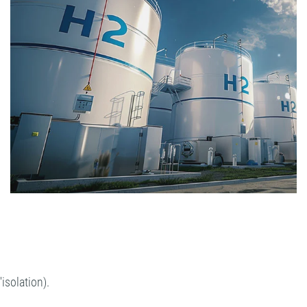
isolation).