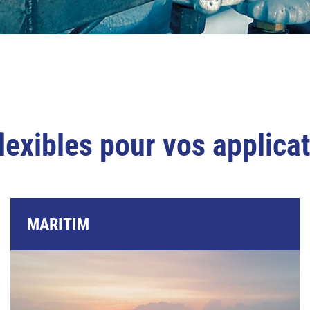
lexibles pour vos applica
MARITIM