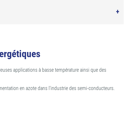
nergétiques
breuses applications à basse température ainsi que des
imentation en azote dans l'industrie des semi-conducteurs.