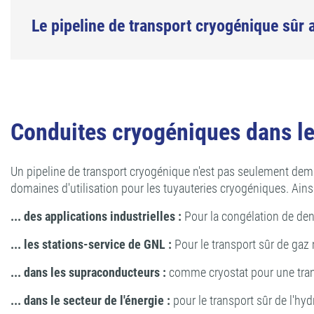
Le pipeline de transport cryogénique sûr 
Conduites cryogéniques dans les
Un pipeline de transport cryogénique n'est pas seulement dema
domaines d'utilisation pour les tuyauteries cryogéniques. Ains
... des applications industrielles :
Pour la congélation de denr
... les stations-service de GNL :
Pour le transport sûr de gaz n
... dans les supraconducteurs :
comme cryostat pour une tran
... dans le secteur de l'énergie :
pour le transport sûr de l'hyd