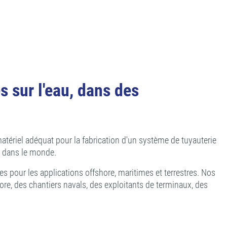
 sur l'eau, dans des
atériel adéquat pour la fabrication d'un système de tuyauterie
ut dans le monde.
 pour les applications offshore, maritimes et terrestres. Nos
re, des chantiers navals, des exploitants de terminaux, des