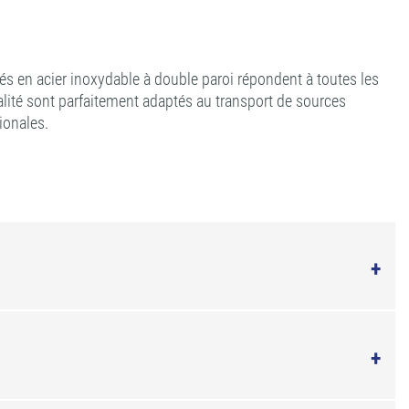
s en acier inoxydable à double paroi répondent à toutes les
ualité sont parfaitement adaptés au transport de sources
tionales.