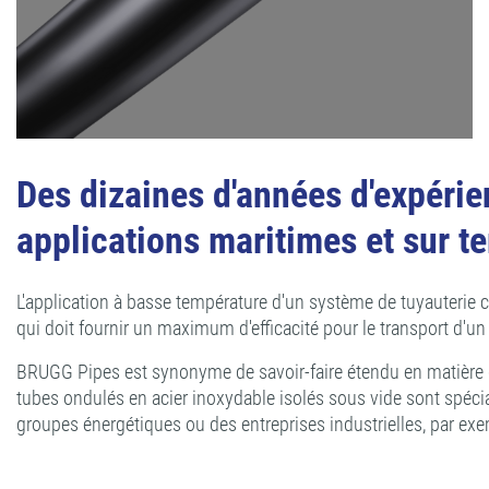
Des dizaines d'années d'expérie
applications maritimes et sur te
L'application à basse température d'un système de tuyauterie 
qui doit fournir un maximum d'efficacité pour le transport d'u
BRUGG Pipes est synonyme de savoir-faire étendu en matière de
tubes ondulés en acier inoxydable isolés sous vide sont spéci
groupes énergétiques ou des entreprises industrielles, par ex