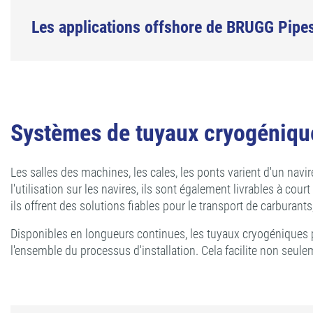
Les applications offshore de BRUGG Pipes
Systèmes de tuyaux cryogénique
Les salles des machines, les cales, les ponts varient d'un nav
l'utilisation sur les navires, ils sont également livrables à co
ils offrent des solutions fiables pour le transport de carburants
Disponibles en longueurs continues, les tuyaux cryogéniques p
l'ensemble du processus d'installation. Cela facilite non seule