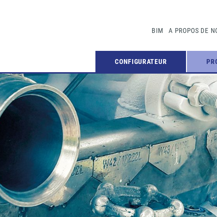
BIM
A PROPOS DE N
CONFIGURATEUR
PR