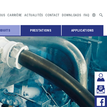
OUS
CARRIÈRE
ACTUALITÉS
CONTACT
DOWNLOADS
FAQ
ODUITS
PRESTATIONS
APPLICATIONS