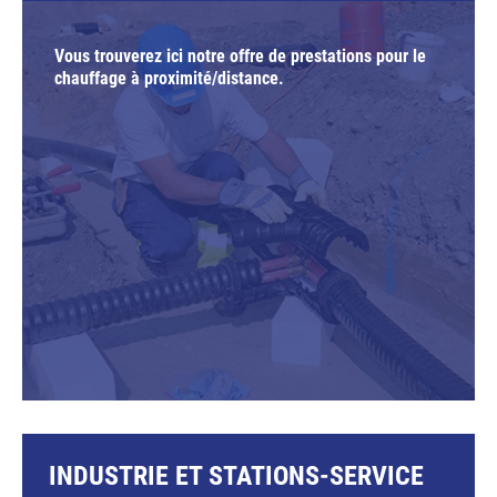
Vous trouverez ici notre offre de prestations pour le
chauffage à proximité/distance.
INDUSTRIE ET STATIONS-SERVICE