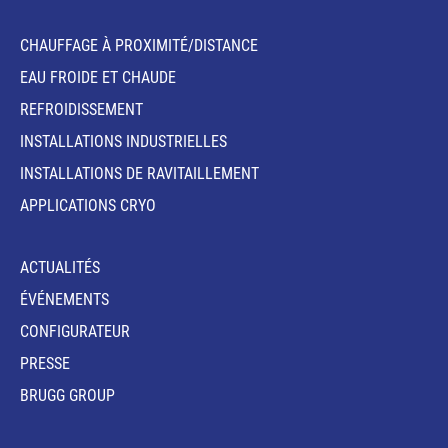
CHAUFFAGE À PROXIMITÉ/DISTANCE
EAU FROIDE ET CHAUDE
REFROIDISSEMENT
INSTALLATIONS INDUSTRIELLES
INSTALLATIONS DE RAVITAILLEMENT
APPLICATIONS CRYO
ACTUALITÉS
ÉVÉNEMENTS
CONFIGURATEUR
PRESSE
BRUGG GROUP