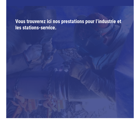
Vous trouverez ici nos prestations pour l’industrie et
les stations-service.