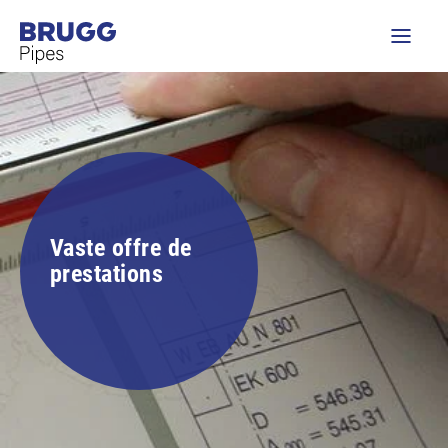
Vaste offre de
prestations