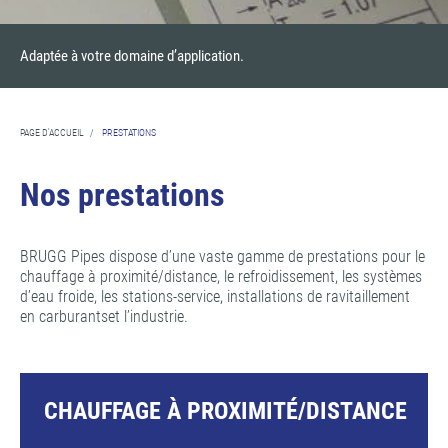
Adaptée à votre domaine d’application.
PAGE D'ACCUEIL
/
PRESTATIONS
Nos prestations
BRUGG Pipes dispose d’une vaste gamme de prestations pour le
chauffage à proximité/distance, le refroidissement, les systèmes
d’eau froide, les stations-service, installations de ravitaillement
en carburantset l’industrie.
CHAUFFAGE À PROXIMITÉ/DISTANCE