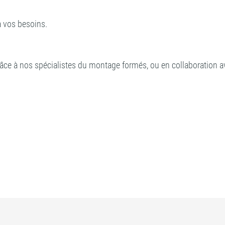
 vos besoins.
âce à nos spécialistes du montage formés, ou en collaboration a