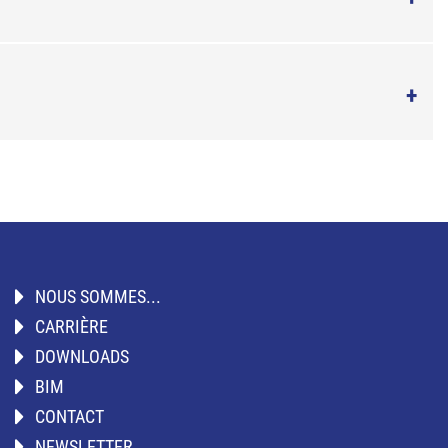
NOUS SOMMES...
CARRIÈRE
DOWNLOADS
BIM
CONTACT
NEWSLETTER