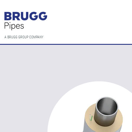
A BRUGG GROUP COMPANY