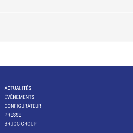
ACTUALITÉS
ÉVÉNEMENTS
CONFIGURATEUR
PRESSE
BRUGG GROUP