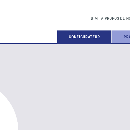
BIM
A PROPOS DE N
CONFIGURATEUR
PR