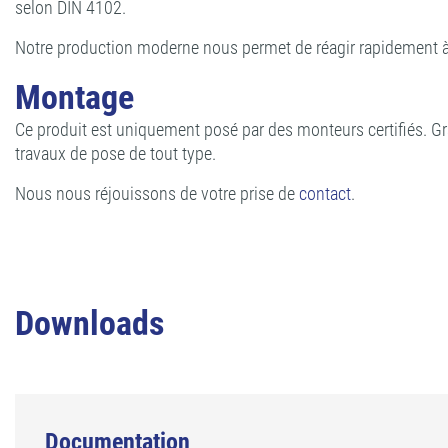
selon DIN 4102.
Notre production moderne nous permet de réagir rapidement à
Montage
Ce produit est uniquement posé par des monteurs certifiés. Gr
travaux de pose de tout type.
Nous nous réjouissons de votre prise de
contact
.
Downloads
Documentation