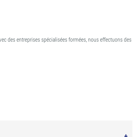
vec des entreprises spécialisées formées, nous effectuons des