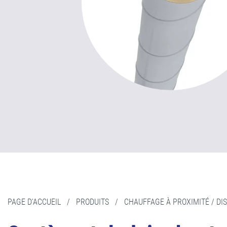
PAGE D'ACCUEIL
/
PRODUITS
/
CHAUFFAGE À PROXIMITÉ / DI