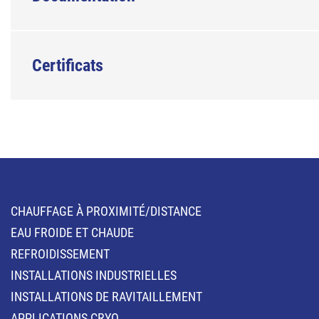
Certificats
CHAUFFAGE À PROXIMITÉ/DISTANCE
EAU FROIDE ET CHAUDE
REFROIDISSEMENT
INSTALLATIONS INDUSTRIELLES
INSTALLATIONS DE RAVITAILLEMENT
APPLICATIONS CRYO