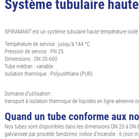
Système tubulaire haut
SPIRAMANT est un système tubulaire haute température isolé t
Température de service : jusqu’à 144 °C
Pression de service : PN 25
Dimensions : DN 20-600
Tube médian : variable
Isolation thermique : Polyuréthane (PUR)
Domaine d’utilisation :
transport à isolation thermique de liquides en ligne aérienne 
Quand un tube conforme aux no
Nos tubes sont disponibles dans les dimensions DN 20 à DN 600.
galvanisée par procédé Sendzimir, indice d’incendie : 6 (non i