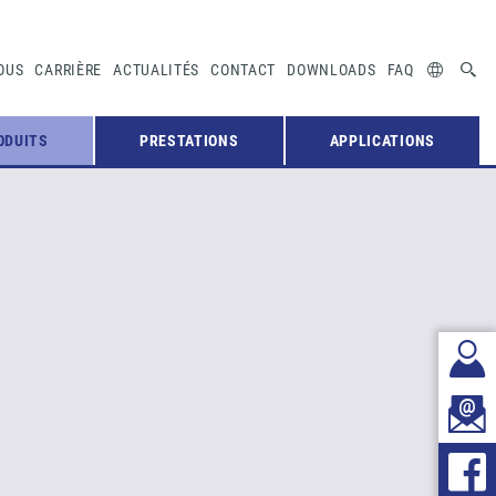
OUS
CARRIÈRE
ACTUALITÉS
CONTACT
DOWNLOADS
FAQ
ODUITS
PRESTATIONS
APPLICATIONS