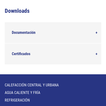
Downloads
Documentación
Certificados
CALEFACCIÓN CENTRAL Y URBANA
AGUA CALIENTE Y FRÍA
REFRIGERACIÓN