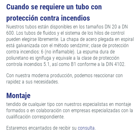
Cuando se requiere un tubo con
protección contra incendios
Nuestros tubos están disponibles en los tamaños DN 20 a DN
600. Los tubos de fluidos y el sistema de los hilos de control
pueden elegirse libremente. La chapa de acero plegada en espiral
está galvanizada con el método sendzimir; clase de protección
contra incendios: 6 (no inflamable). La espuma dura de
poliuretano es ignífuga y equivale a la clase de protección
controla incendios 5.1, así como B1 conforme a la DIN 4102.
Con nuestra moderna producción, podemos reaccionar con
rapidez a sus necesidades.
Montaje
tendido de cualquier tipo con nuestros especialistas en montaje
formados o en colaboración con empresas especializadas con la
cualificación correspondiente.
Estaremos encantados de recibir su
consulta
.