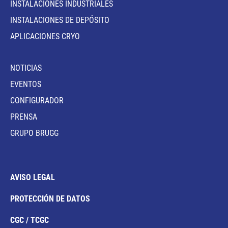
INSTALACIONES INDUSTRIALES
INSTALACIONES DE DEPÓSITO
APLICACIONES CRYO
NOTICIAS
EVENTOS
CONFIGURADOR
PRENSA
GRUPO BRUGG
AVISO LEGAL
PROTECCIÓN DE DATOS
CGC / TCGC