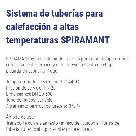
Sistema de tuberías para
calefacción a altas
temperaturas SPIRAMANT
SPIRAMANT es un sistema de tuberías para altas temperaturas
con aislamiento térmico y con un revestimiento de chapa
plegada en espiral ignífugo.
Temperatura de servicio: hasta 144 °C
Presión de servicio: PN 25
Dimensiones: DN 20-600
Tubo de fluidos: variable
Aislamiento térmico: poliuretano (PUR)
Ámbito de uso:
Transporte con aislamiento térmico de líquidos en forma de
tubería superficial o por el interior de edificios