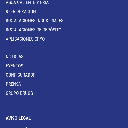
AGUA CALIENTE Y FRÍA
REFRIGERACIÓN
INSTALACIONES INDUSTRIALES
INSTALACIONES DE DEPÓSITO
APLICACIONES CRYO
NOTICIAS
EVENTOS
CONFIGURADOR
PRENSA
GRUPO BRUGG
AVISO LEGAL