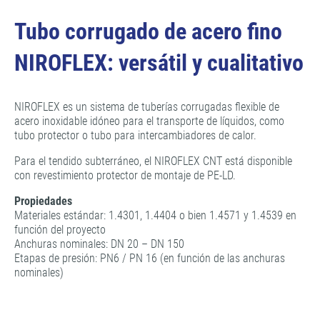
Tubo corrugado de acero fino
NIROFLEX: versátil y cualitativo
NIROFLEX es un sistema de tuberías corrugadas flexible de
acero inoxidable idóneo para el transporte de líquidos, como
tubo protector o tubo para intercambiadores de calor.
Para el tendido subterráneo, el NIROFLEX CNT está disponible
con revestimiento protector de montaje de PE-LD.
Propiedades
Materiales estándar: 1.4301, 1.4404 o bien 1.4571 y 1.4539 en
función del proyecto
Anchuras nominales: DN 20 – DN 150
Etapas de presión: PN6 / PN 16 (en función de las anchuras
nominales)