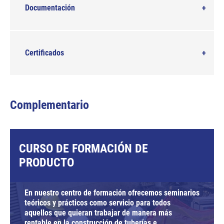
Documentación
Certificados
Complementario
CURSO DE FORMACIÓN DE
PRODUCTO
En nuestro centro de formación ofrecemos seminarios
teóricos y prácticos como servicio para todos
aquellos que quieran trabajar de manera más
rentable en la construcción de tuberías e