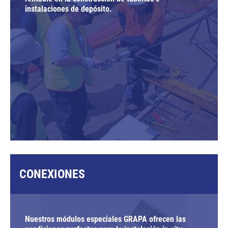
instalaciones de depósito.
CONEXIONES
Nuestros módulos especiales GRAPA ofrecen las