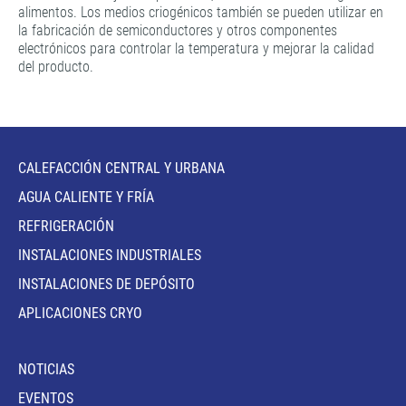
alimentos. Los medios criogénicos también se pueden utilizar en
la fabricación de semiconductores y otros componentes
electrónicos para controlar la temperatura y mejorar la calidad
del producto.
CALEFACCIÓN CENTRAL Y URBANA
AGUA CALIENTE Y FRÍA
REFRIGERACIÓN
INSTALACIONES INDUSTRIALES
INSTALACIONES DE DEPÓSITO
APLICACIONES CRYO
NOTICIAS
EVENTOS