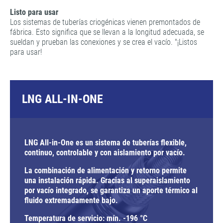
Listo para usar
Los sistemas de tuberías criogénicas vienen premontados de
fábrica. Esto significa que se llevan a la longitud adecuada, se
sueldan y prueban las conexiones y se crea el vacío. "¡Listos
para usar!
LNG ALL-IN-ONE
LNG All-in-One es un sistema de tuberías flexible,
continuo, controlable y con aislamiento por vacío.
La combinación de alimentación y retorno permite
una instalación rápida. Gracias al superaislamiento
por vacío integrado, se garantiza un aporte térmico al
fluido extremadamente bajo.
Temperatura de servicio: mín. -196 °C