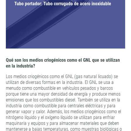
Tubo portador: Tubo corrugado de acero inoxidable
Qué son los medios criogénicos como el GNL que se utilizan
en la industria?
Los medios criogénicos como el GNL (gas natural licuado) se
utilizan de diversas formas en la industria. El GNL se usa a
menudo como combustible en vehículos pesados ​​y barcos
porque tiene una mayor densidad de energía y produce menos
emisiones que los combustibles diesel. También se utiliza en la
industria como combustible para centrales eléctricas y para
generar vapor y calor. Además, los medios criogénicos como el
nitrógeno líquido y el oxígeno líquido se utilizan para enfriar
maquinaria y equipos y para almacenar materiales que deben
mantenerse a bajas temperaturas, como muestras biológicas o