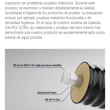
superaron sin problemas pruebas intensivas. Durante este
proceso, se examinan y evalúan detalladamente la calidad,
durabilidad e higiene de los productos de prueba. La evaluación
incluye, por ejemplo, pruebas mecánico-funcionales y de
idoneidad higiénica. En el caso de nuestro sistema de tuberías
CALPEX ULTRA, las mediciones y pruebas del tubo interno han
demostrado que nuestro producto es excelentemente apto como
tubería de agua potable.