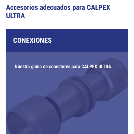
Accesorios adecuados para CALPEX
ULTRA
CONEXIONES
Nuestra gama de conectores para CALPEX ULTRA