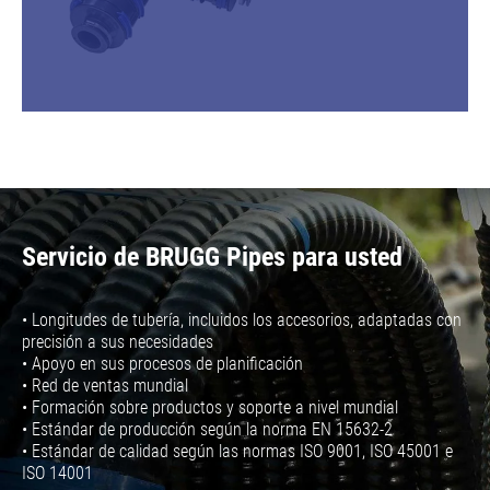
Servicio de BRUGG Pipes para usted
• Longitudes de tubería, incluidos los accesorios, adaptadas con
precisión a sus necesidades
• Apoyo en sus procesos de planificación
• Red de ventas mundial
• Formación sobre productos y soporte a nivel mundial
• Estándar de producción según la norma EN 15632-2
• Estándar de calidad según las normas ISO 9001, ISO 45001 e
ISO 14001