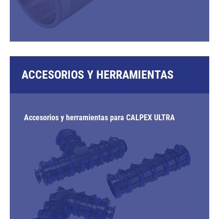
ACCESORIOS Y HERRAMIENTAS
Accesorios y herramientas para CALPEX ULTRA