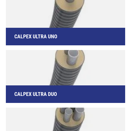
CALPEX ULTRA UNO
CALPEX ULTRA DUO