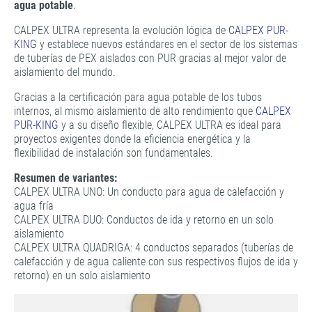
agua potable
.
CALPEX ULTRA representa la evolución lógica de
CALPEX PUR-
KING
y establece nuevos estándares en el sector de los sistemas
de tuberías de PEX aislados con PUR gracias al mejor valor de
aislamiento del mundo.
Gracias a la certificación para agua potable de los tubos
internos, al mismo aislamiento de alto rendimiento que
CALPEX
PUR-KING
y a su diseño flexible, CALPEX ULTRA es ideal para
proyectos exigentes donde la eficiencia energética y la
flexibilidad de instalación son fundamentales.
Resumen de variantes:
CALPEX ULTRA UNO: Un conducto para agua de calefacción y
agua fría
CALPEX ULTRA DUO: Conductos de ida y retorno en un solo
aislamiento
CALPEX ULTRA QUADRIGA: 4 conductos separados (tuberías de
calefacción y de agua caliente con sus respectivos flujos de ida y
retorno) en un solo aislamiento