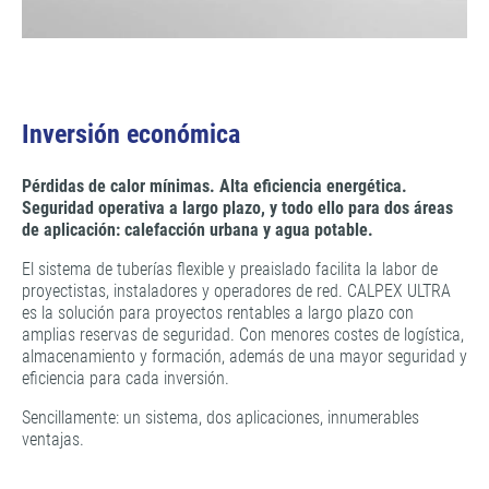
Inversión económica
Pérdidas de calor mínimas. Alta eficiencia energética.
Seguridad operativa a largo plazo, y todo ello para dos áreas
de aplicación: calefacción urbana y agua potable.
El sistema de tuberías flexible y preaislado facilita la labor de
proyectistas, instaladores y operadores de red. CALPEX ULTRA
es la solución para proyectos rentables a largo plazo con
amplias reservas de seguridad. Con menores costes de logística,
almacenamiento y formación, además de una mayor seguridad y
eficiencia para cada inversión.
Sencillamente: un sistema, dos aplicaciones, innumerables
ventajas.