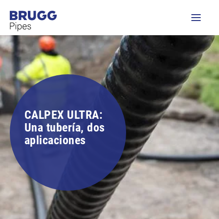
CALPEX ULTRA:
Una tubería, dos
aplicaciones