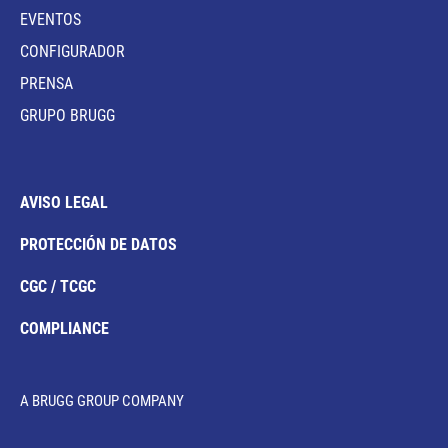
EVENTOS
CONFIGURADOR
PRENSA
GRUPO BRUGG
AVISO LEGAL
PROTECCIÓN DE DATOS
CGC / TCGC
COMPLIANCE
A BRUGG GROUP COMPANY