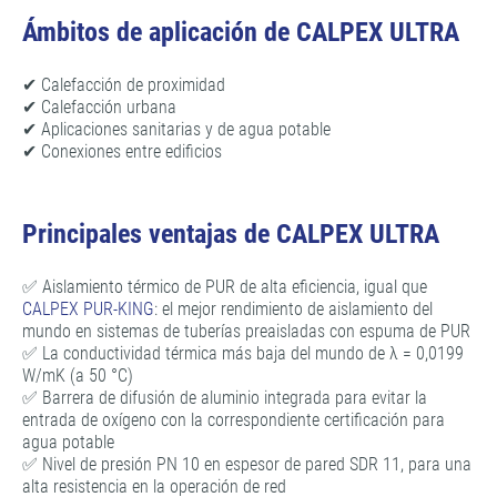
Ámbitos de aplicación de CALPEX ULTRA
✔ Calefacción de proximidad
✔ Calefacción urbana
✔ Aplicaciones sanitarias y de agua potable
✔ Conexiones entre edificios
Principales ventajas de CALPEX ULTRA
✅ Aislamiento térmico de PUR de alta eficiencia, igual que
CALPEX PUR-KING
: el mejor rendimiento de aislamiento del
mundo en sistemas de tuberías preaisladas con espuma de PUR
✅ La conductividad térmica más baja del mundo de λ = 0,0199
W/mK (a 50 °C)
✅ Barrera de difusión de aluminio integrada para evitar la
entrada de oxígeno con la correspondiente certificación para
agua potable
✅ Nivel de presión PN 10 en espesor de pared SDR 11, para una
alta resistencia en la operación de red