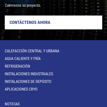
Cuéntenos su proyecto.
CONTÁCTENOS AHORA
CALEFACCIÓN CENTRAL Y URBANA
AGUA CALIENTE Y FRÍA
REFRIGERACIÓN
INSTALACIONES INDUSTRIALES
INSTALACIONES DE DEPÓSITO
APLICACIONES CRYO
NOTICIAS