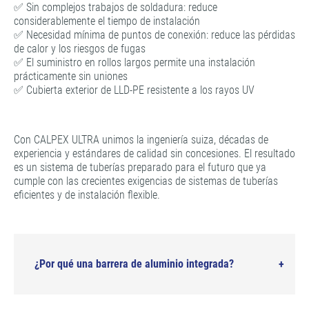
✅ Sin complejos trabajos de soldadura: reduce
considerablemente el tiempo de instalación
✅ Necesidad mínima de puntos de conexión: reduce las pérdidas
de calor y los riesgos de fugas
✅ El suministro en rollos largos permite una instalación
prácticamente sin uniones
✅ Cubierta exterior de LLD-PE resistente a los rayos UV
Con CALPEX ULTRA unimos la ingeniería suiza, décadas de
experiencia y estándares de calidad sin concesiones. El resultado
es un sistema de tuberías preparado para el futuro que ya
cumple con las crecientes exigencias de sistemas de tuberías
eficientes y de instalación flexible.
¿Por qué una barrera de aluminio integrada?