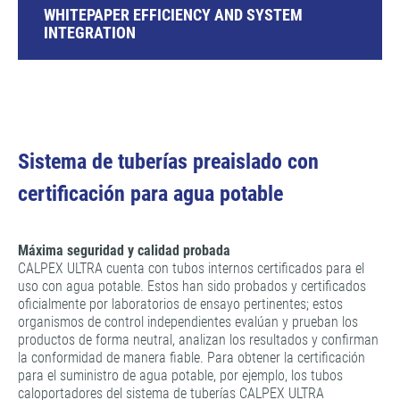
WHITEPAPER EFFICIENCY AND SYSTEM
INTEGRATION
Sistema de tuberías preaislado con
certificación para agua potable
Máxima seguridad y calidad probada
CALPEX ULTRA cuenta con tubos internos certificados para el
uso con agua potable. Estos han sido probados y certificados
oficialmente por laboratorios de ensayo pertinentes; estos
organismos de control independientes evalúan y prueban los
productos de forma neutral, analizan los resultados y confirman
la conformidad de manera fiable. Para obtener la certificación
para el suministro de agua potable, por ejemplo, los tubos
caloportadores del sistema de tuberías CALPEX ULTRA