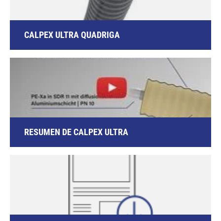
CALPEX ULTRA QUADRIGA
RESUMEN DE CALPEX ULTRA