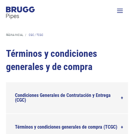
PÁGINA INICIAL
/
CGC / TCGC
Términos y condiciones
generales y de compra
Condiciones Generales de Contratación y Entrega
(CGC)
Términos y condiciones generales de compra (TCGC)