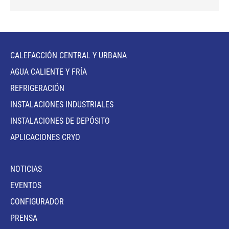
CALEFACCIÓN CENTRAL Y URBANA
AGUA CALIENTE Y FRÍA
REFRIGERACIÓN
INSTALACIONES INDUSTRIALES
INSTALACIONES DE DEPÓSITO
APLICACIONES CRYO
NOTICIAS
EVENTOS
CONFIGURADOR
PRENSA