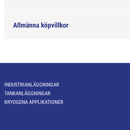
Allmänna köpvillkor
INDUSTRIANLÄGGNINGAR
TANKANLÄGGNINGAR
KRYOGENA APPLIKATIONER