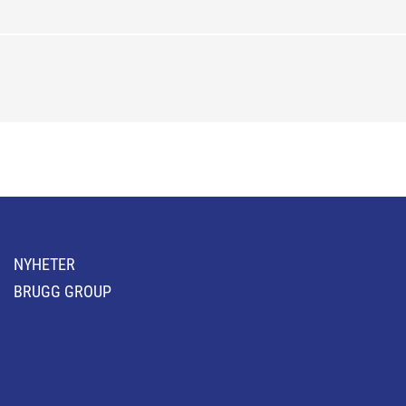
NYHETER
BRUGG GROUP