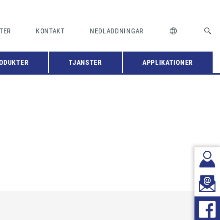
TER
KONTAKT
NEDLADDNINGAR
ODUKTER
TJANSTER
APPLIKATIONER