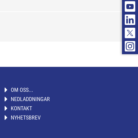
OM OSS...
NEDLADDNINGAR
KONTAKT
NYHETSBREV