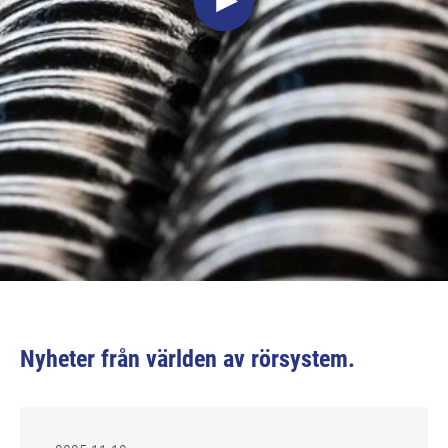
Nyheter från världen av rörsystem.