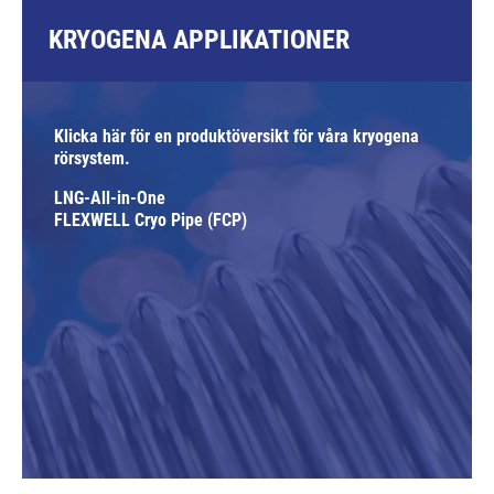
KRYOGENA APPLIKATIONER
Klicka här för en produktöversikt för våra kryogena
rörsystem.
LNG-All-in-One
FLEXWELL Cryo Pipe (FCP)