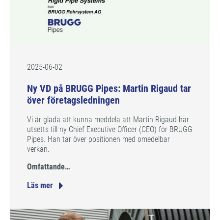
2025-06-02
Ny VD på BRUGG Pipes: Martin Rigaud tar
över företagsledningen
Vi är glada att kunna meddela att Martin Rigaud har
utsetts till ny Chief Executive Officer (CEO) för BRUGG
Pipes. Han tar över positionen med omedelbar
verkan.
Omfattande…
Läs mer