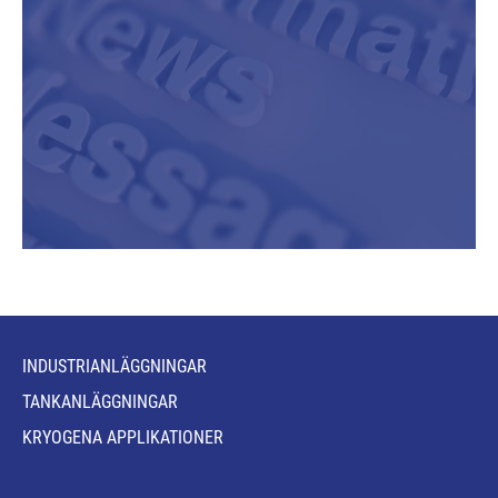
INDUSTRIANLÄGGNINGAR
TANKANLÄGGNINGAR
KRYOGENA APPLIKATIONER