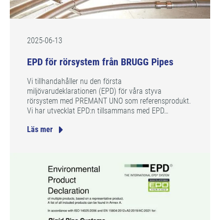
2025-06-13
EPD för rörsystem från BRUGG Pipes
Vi tillhandahåller nu den första
miljövarudeklarationen (EPD) för våra styva
rörsystem med PREMANT UNO som referensprodukt.
Vi har utvecklat EPD:n tillsammans med EPD…
Läs mer