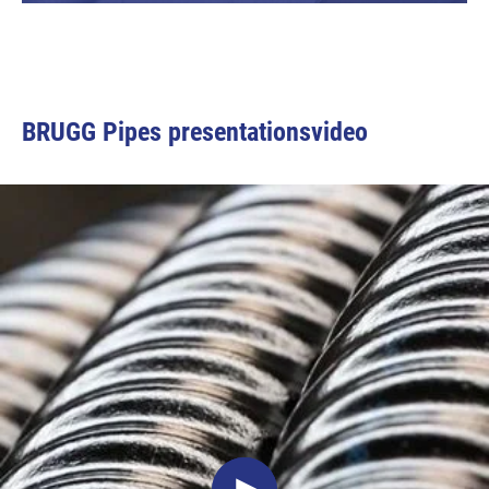
BRUGG Pipes presentationsvideo