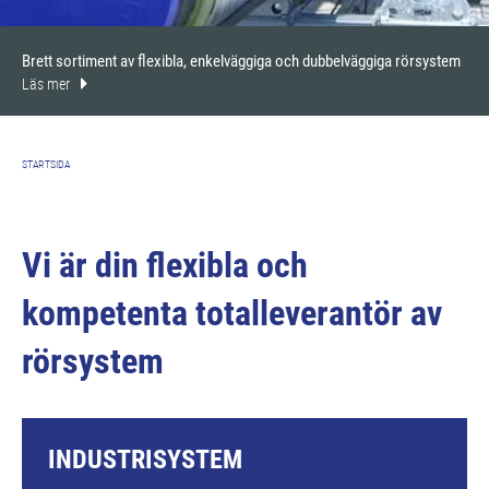
Brett sortiment av flexibla, enkelväggiga och dubbelväggiga rörsystem
Läs mer
STARTSIDA
Vi är din flexibla och
kompetenta totalleverantör av
rörsystem
INDUSTRISYSTEM