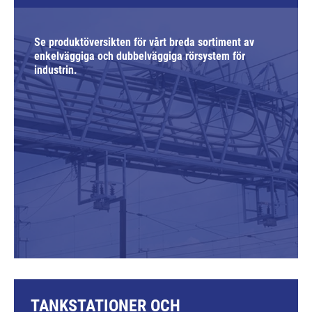
Se produktöversikten för vårt breda sortiment av
enkelväggiga och dubbelväggiga rörsystem för
industrin.
TANKSTATIONER OCH