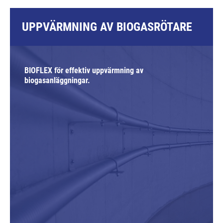
UPPVÄRMNING AV BIOGASRÖTARE
BIOFLEX för effektiv uppvärmning av
biogasanläggningar.