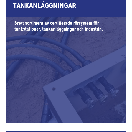
TANKANLÄGGNINGAR
Brett sortiment av certifierade rörsystem för
tankstationer, tankanläggningar och industrin.