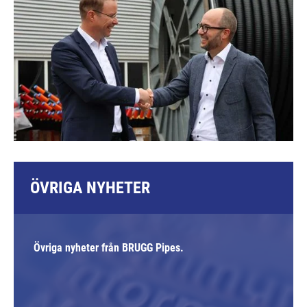
ÖVRIGA NYHETER
Övriga nyheter från BRUGG Pipes.