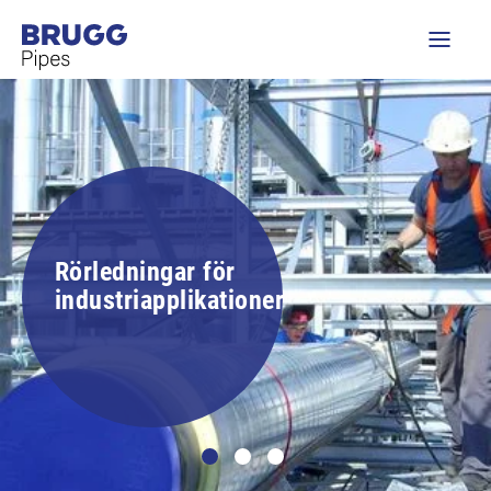
Rörledningar för
industriapplikationer