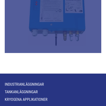
INDUSTRIANLÄGGNINGAR
TANKANLÄGGNINGAR
KRYOGENA APPLIKATIONER