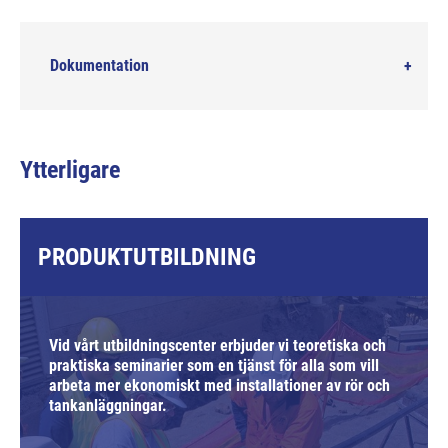
Dokumentation
Ytterligare
PRODUKTUTBILDNING
Vid vårt utbildningscenter erbjuder vi teoretiska och
praktiska seminarier som en tjänst för alla som vill
arbeta mer ekonomiskt med installationer av rör och
tankanläggningar.