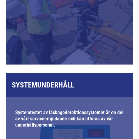
SYSTEMUNDERHÅLL
Systemtestet av läckagedetektionssystemet är en del
av vårt serviceerbjudande och kan utföras av vår
underhållspersonal.