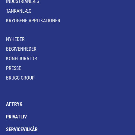
INDUSTRIANLÆG
TANKANLÆG
KRYOGENE APPLIKATIONER
NYHEDER
BEGIVENHEDER
KONFIGURATOR
PRESSE
BRUGG GROUP
AFTRYK
PRIVATLIV
SERVICEVILKÅR