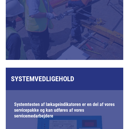
SYSTEMVEDLIGEHOLD
Systemtesten af lækageindikatoren er en del af vores
servicepakke og kan udføres af vores
servicemedarbejdere