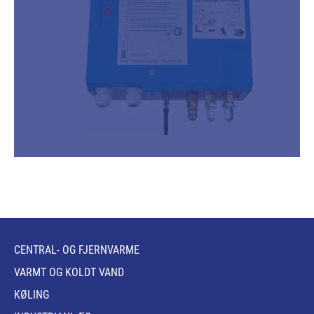
CENTRAL- OG FJERNVARME
VARMT OG KOLDT VAND
KØLING