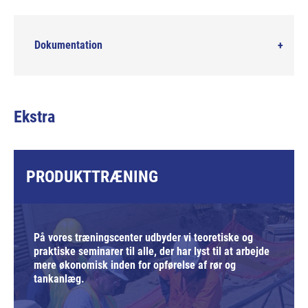
Dokumentation
Ekstra
PRODUKTTRÆNING
På vores træningscenter udbyder vi teoretiske og
praktiske seminarer til alle, der har lyst til at arbejde
mere økonomisk inden for opførelse af rør og
tankanlæg.