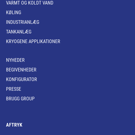
VARMT OG KOLDT VAND
KØLING
INDUSTRIANLÆG
TANKANLÆG
KRYOGENE APPLIKATIONER
NYHEDER
BEGIVENHEDER
KONFIGURATOR
PRESSE
BRUGG GROUP
AFTRYK