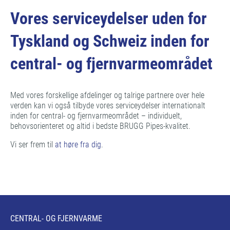
Vores serviceydelser uden for
Tyskland og Schweiz inden for
central- og fjernvarmeområdet
Med vores forskellige afdelinger og talrige partnere over hele
verden kan vi også tilbyde vores serviceydelser internationalt
inden for central- og fjernvarmeområdet – individuelt,
behovsorienteret og altid i bedste BRUGG Pipes-kvalitet.
Vi ser frem til
at høre fra dig
.
CENTRAL- OG FJERNVARME