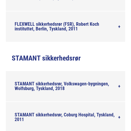
FLEXWELL sikkerhedsrør (FSR), Robert Koch
instituttet, Berlin, Tyskland, 2011
STAMANT sikkerhedsrør
STAMANT sikkerhedsrør, Volkswagen-bygningen,
Wolfsburg, Tyskland, 2018
STAMANT sikkerhedsrør, Coburg Hospital, Tyskland,
2011