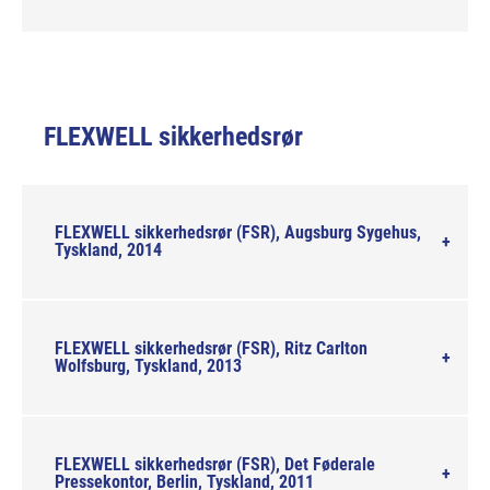
FLEXWELL sikkerhedsrør
FLEXWELL sikkerhedsrør (FSR), Augsburg Sygehus,
Tyskland, 2014
FLEXWELL sikkerhedsrør (FSR), Ritz Carlton
Wolfsburg, Tyskland, 2013
FLEXWELL sikkerhedsrør (FSR), Det Føderale
Pressekontor, Berlin, Tyskland, 2011