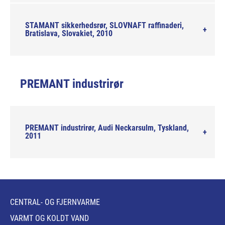
STAMANT sikkerhedsrør, SLOVNAFT raffinaderi,
Bratislava, Slovakiet, 2010
PREMANT industrirør
PREMANT industrirør, Audi Neckarsulm, Tyskland,
2011
CENTRAL- OG FJERNVARME
VARMT OG KOLDT VAND