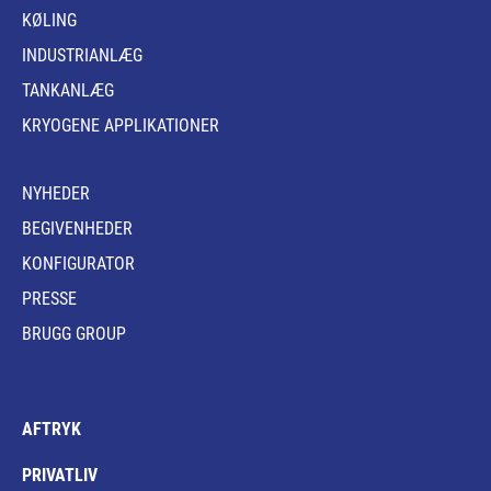
KØLING
INDUSTRIANLÆG
TANKANLÆG
KRYOGENE APPLIKATIONER
NYHEDER
BEGIVENHEDER
KONFIGURATOR
PRESSE
BRUGG GROUP
AFTRYK
PRIVATLIV