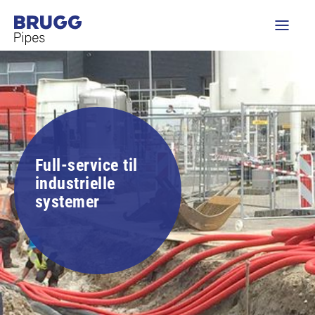
Full-service til
industrielle
systemer