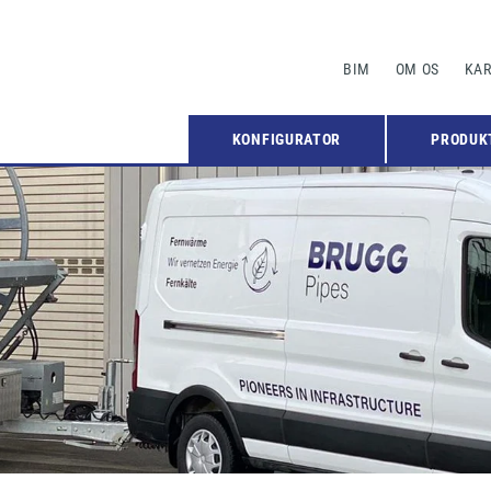
BIM
OM OS
KAR
KONFIGURATOR
PRODUK