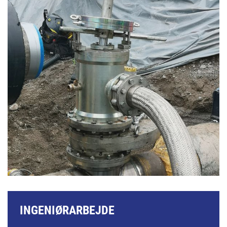
INGENIØRARBEJDE