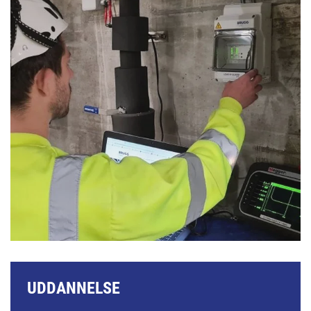
UDDANNELSE