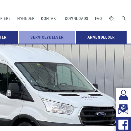
RIERE
NYHEDER
KONTAKT
DOWNLOADS
FAQ
TER
SERVICEYDELSER
ANVENDELSER