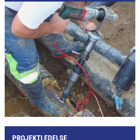
PROJEKTLEDELSE