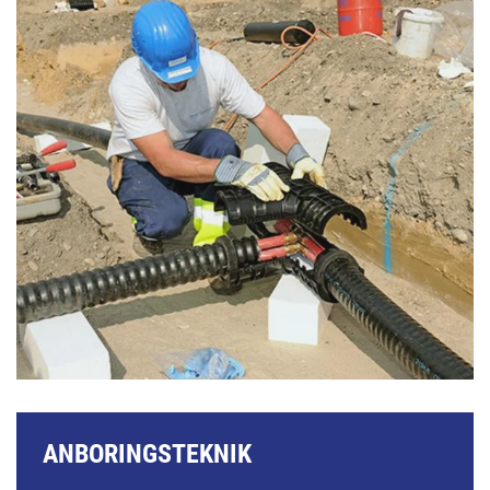
ANBORINGSTEKNIK