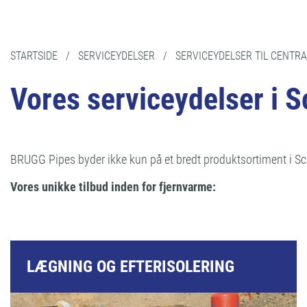
STARTSIDE
/
SERVICEYDELSER
/
SERVICEYDELSER TIL CENTR
Vores serviceydelser i 
BRUGG Pipes byder ikke kun på et bredt produktsortiment i Sch
Vores unikke tilbud inden for fjernvarme:
LÆGNING OG EFTERISOLERING