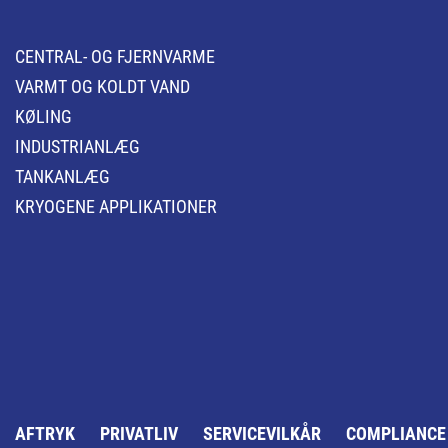
CENTRAL- OG FJERNVARME
VARMT OG KOLDT VAND
KØLING
INDUSTRIANLÆG
TANKANLÆG
KRYOGENE APPLIKATIONER
AFTRYK
PRIVATLIV
SERVICEVILKÅR
COMPLIANCE