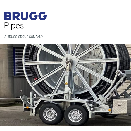
A BRUGG GROUP COMPANY