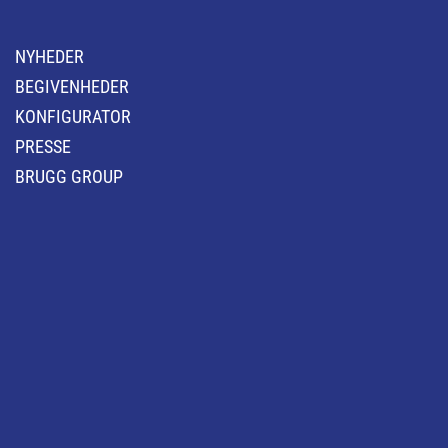
NYHEDER
BEGIVENHEDER
KONFIGURATOR
PRESSE
BRUGG GROUP