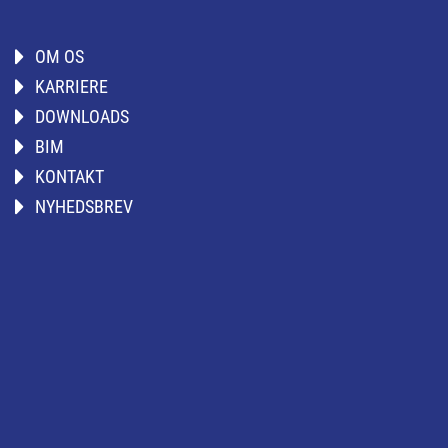
OM OS
KARRIERE
DOWNLOADS
BIM
KONTAKT
NYHEDSBREV