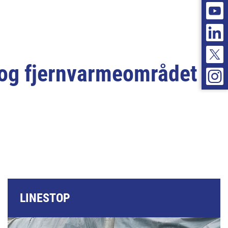
- og fjernvarmeområdet
LINESTOP