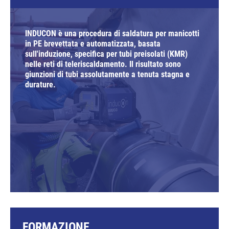
INDUCON è una procedura di saldatura per manicotti
in PE brevettata e automatizzata, basata
sull'induzione, specifica per tubi preisolati (KMR)
nelle reti di teleriscaldamento. Il risultato sono
giunzioni di tubi assolutamente a tenuta stagna e
durature.
FORMAZIONE