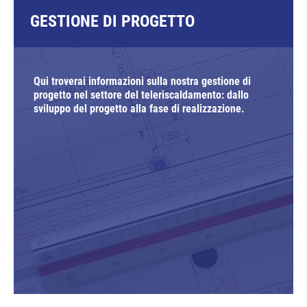
GESTIONE DI PROGETTO
Qui troverai informazioni sulla nostra gestione di
progetto nel settore del teleriscaldamento: dallo
sviluppo del progetto alla fase di realizzazione.