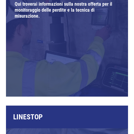
Qui troverai informazioni sulla nostra offerta per il
monitoraggio delle perdite e la tecnica di
misurazione.
LINESTOP