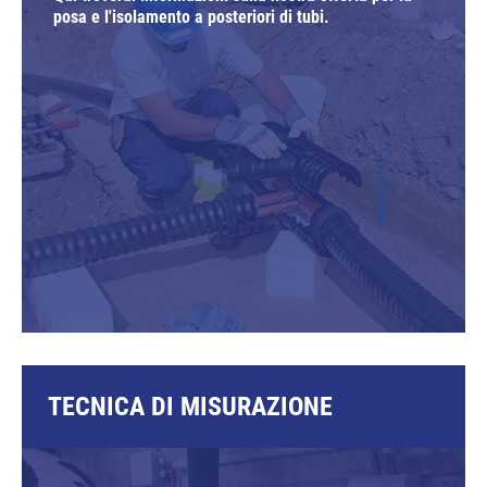
posa e l'isolamento a posteriori di tubi.
TECNICA DI MISURAZIONE