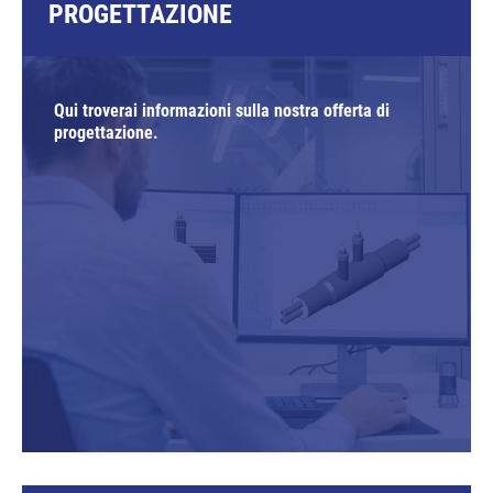
PROGETTAZIONE
Qui troverai informazioni sulla nostra offerta di
progettazione.