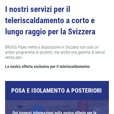
I nostri servizi per il
teleriscaldamento a corto e
lungo raggio per la Svizzera
BRUGG Pipes mette a disposizione in Svizzera non solo un
ampio programma di prodotti, ma anche una gamma di servizi
senza pari.
La nostra offerta esclusiva per il teleriscaldamento:
POSA E ISOLAMENTO A POSTERIORI
Qui troverai informazioni sulla nostra offerta per la