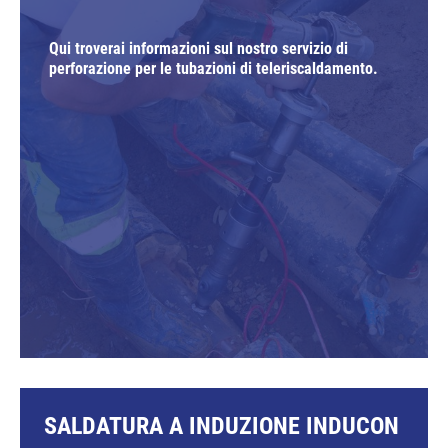
Qui troverai informazioni sul nostro servizio di
perforazione per le tubazioni di teleriscaldamento.
SALDATURA A INDUZIONE INDUCON