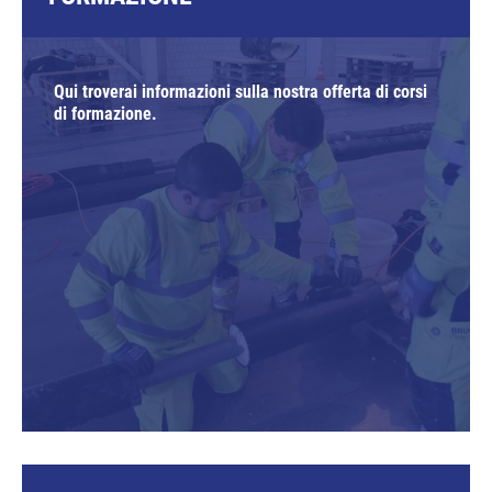
Qui troverai informazioni sulla nostra offerta di corsi
di formazione.