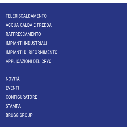
TELERISCALDAMENTO
ACQUA CALDA E FREDDA
RAFFRESCAMENTO
IMPIANTI INDUSTRIALI
IMPIANTI DI RIFORNIMENTO
APPLICAZIONI DEL CRYO
NOVITÀ
EVENTI
CONFIGURATORE
STAMPA
BRUGG GROUP