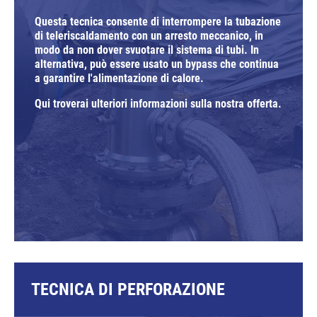
Questa tecnica consente di interrompere la tubazione
di teleriscaldamento con un arresto meccanico, in
modo da non dover svuotare il sistema di tubi. In
alternativa, può essere usato un bypass che continua
a garantire l'alimentazione di calore.
Qui troverai ulteriori informazioni sulla nostra offerta.
TECNICA DI PERFORAZIONE