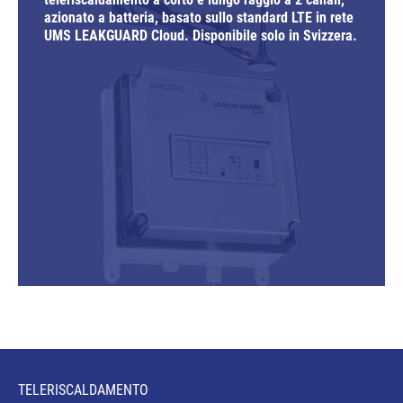
azionato a batteria, basato sullo standard LTE in rete
UMS LEAKGUARD Cloud. Disponibile solo in Svizzera.
TELERISCALDAMENTO