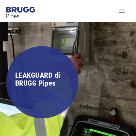
LEAKGUARD di
BRUGG Pipes