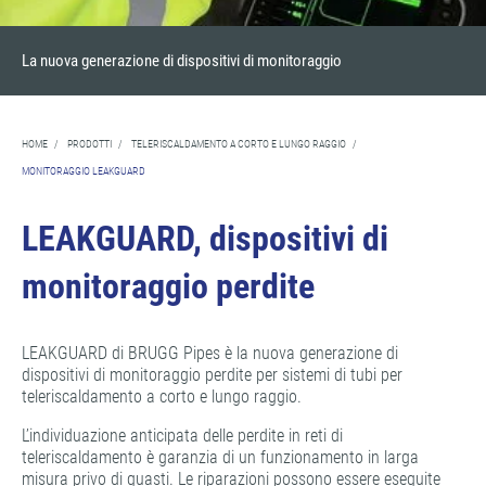
La nuova generazione di dispositivi di monitoraggio
HOME
/
PRODOTTI
/
TELERISCALDAMENTO A CORTO E LUNGO RAGGIO
/
MONITORAGGIO LEAKGUARD
LEAKGUARD, dispositivi di
monitoraggio perdite
LEAKGUARD di BRUGG Pipes è la nuova generazione di
dispositivi di monitoraggio perdite per sistemi di tubi per
teleriscaldamento a corto e lungo raggio.
L’individuazione anticipata delle perdite in reti di
teleriscaldamento è garanzia di un funzionamento in larga
misura privo di guasti. Le riparazioni possono essere eseguite