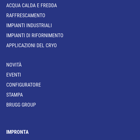
ACQUA CALDA E FREDDA
RAFFRESCAMENTO
IMPIANTI INDUSTRIALI
IMPIANTI DI RIFORNIMENTO
APPLICAZIONI DEL CRYO
NOVITÀ
EVENTI
CONFIGURATORE
STAMPA
BRUGG GROUP
IMPRONTA