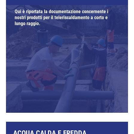
Qui è riportata la documentazione concernente i
nostri prodotti per il teleriscaldamento a corto e
lungo raggio.
ACQUA CALDA E FREDDA