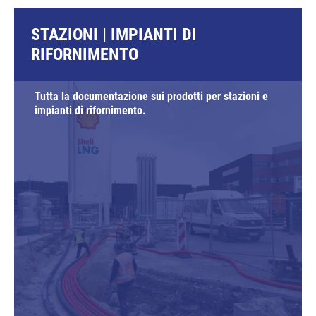
STAZIONI | IMPIANTI DI
RIFORNIMENTO
Tutta la documentazione sui prodotti per stazioni e
impianti di rifornimento.