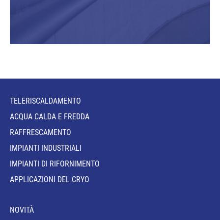
TELERISCALDAMENTO
ACQUA CALDA E FREDDA
RAFFRESCAMENTO
IMPIANTI INDUSTRIALI
IMPIANTI DI RIFORNIMENTO
APPLICAZIONI DEL CRYO
NOVITÀ