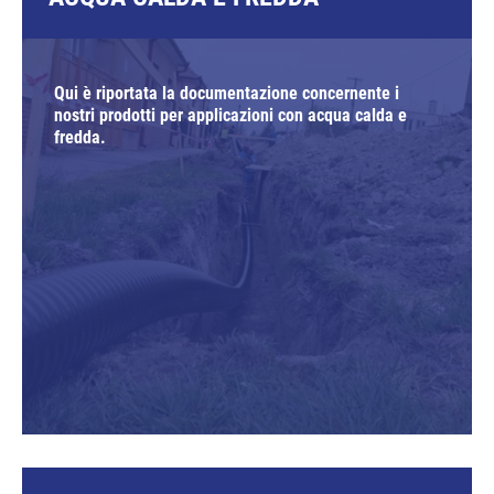
Qui è riportata la documentazione concernente i
nostri prodotti per applicazioni con acqua calda e
fredda.