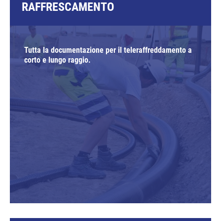
RAFFRESCAMENTO
Tutta la documentazione per il teleraffreddamento a
corto e lungo raggio.