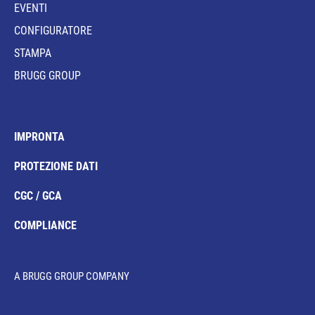
EVENTI
CONFIGURATORE
STAMPA
BRUGG GROUP
IMPRONTA
PROTEZIONE DATI
CGC / GCA
COMPLIANCE
A BRUGG GROUP COMPANY