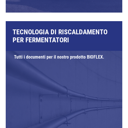
TECNOLOGIA DI RISCALDAMENTO
PER FERMENTATORI
Tutti i documenti per il nostro prodotto BIOFLEX.