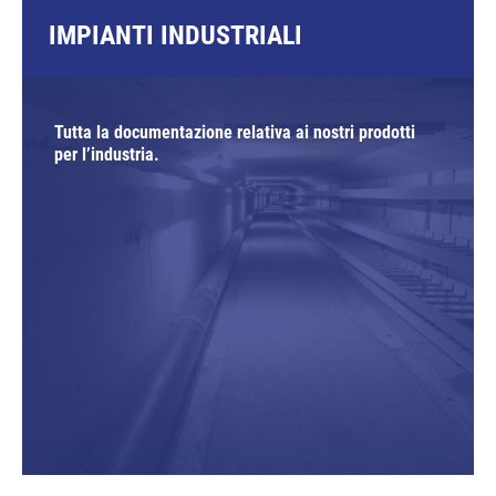
IMPIANTI INDUSTRIALI
Tutta la documentazione relativa ai nostri prodotti
per l’industria.