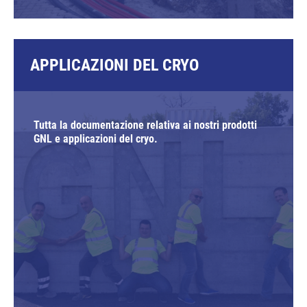
APPLICAZIONI DEL CRYO
Tutta la documentazione relativa ai nostri prodotti
GNL e applicazioni del cryo.