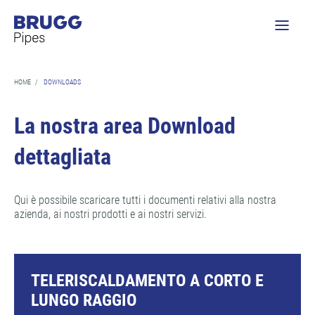
HOME
/
DOWNLOADS
La nostra area Download
dettagliata
Qui è possibile scaricare tutti i documenti relativi alla nostra
azienda, ai nostri prodotti e ai nostri servizi.
TELERISCALDAMENTO A CORTO E
LUNGO RAGGIO