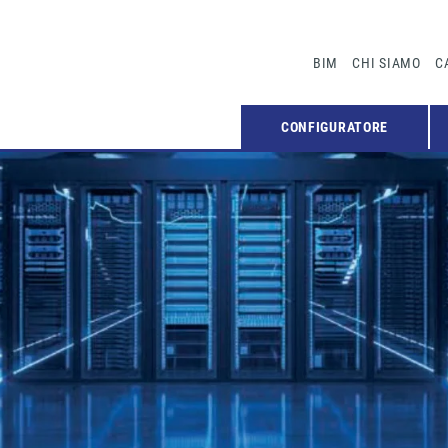
BIM
CHI SIAMO
C
CONFIGURATORE