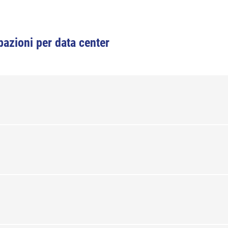
ubazioni per data center