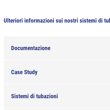
Ulteriori informazioni sui nostri sistemi di t
Documentazione
Case Study
Sistemi di tubazioni