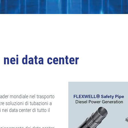
i nei data center
ader mondiale nel trasporto
tre soluzioni di tubazioni a
nei data center di tutto il