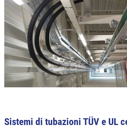
Sistemi di tubazioni TÜV e UL cer