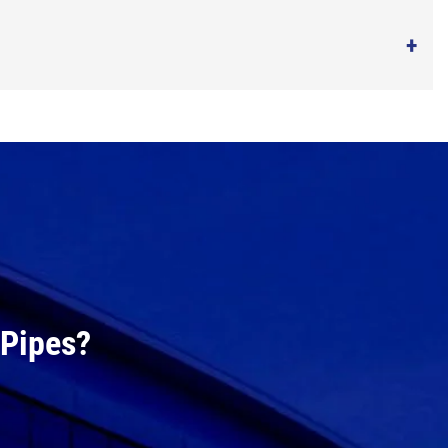
 Pipes?