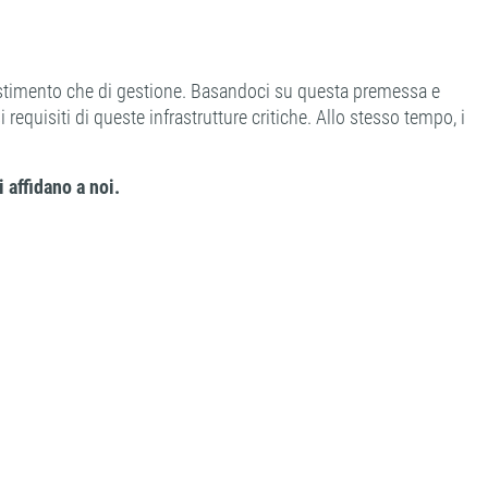
nvestimento che di gestione. Basandoci su questa premessa e
equisiti di queste infrastrutture critiche. Allo stesso tempo, i
 affidano a noi.