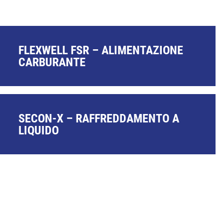
FLEXWELL FSR – ALIMENTAZIONE
CARBURANTE
SECON-X – RAFFREDDAMENTO A
LIQUIDO