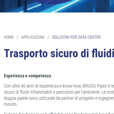
HOME
/
APPLICAZIONI
/
SOLUZIONI PER DATA CENTER
Trasporto sicuro di fluid
Esperienza e competenza
Con oltre 40 anni di esperienza e know-how, BRUGG Pipes è le
sicuro di fluidi infiammabili e pericolosi per l’ambiente. Le nos
doppia parete sono utilizzate da partner di progetto e ingegneri 
mondo.