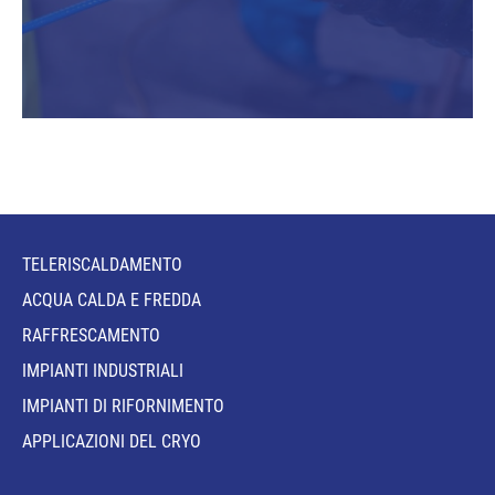
TELERISCALDAMENTO
ACQUA CALDA E FREDDA
RAFFRESCAMENTO
IMPIANTI INDUSTRIALI
IMPIANTI DI RIFORNIMENTO
APPLICAZIONI DEL CRYO