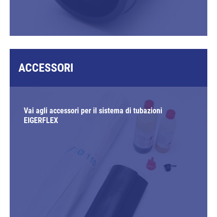
ACCESSORI
Vai agli accessori per il sistema di tubazioni
EIGERFLEX