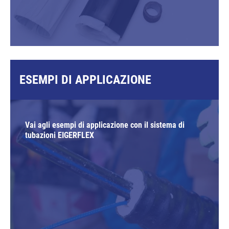
ESEMPI DI APPLICAZIONE
Vai agli esempi di applicazione con il sistema di
tubazioni EIGERFLEX