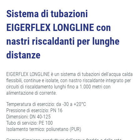
Sistema di tubazioni
EIGERFLEX LONGLINE con
nastri riscaldanti per lunghe
distanze
EIGERFLEX LONGLINE è un sistema di tubazioni dell'acqua calda
flessibili, continue e isolate, con nastro riscaldante integrato per
circuiti di riscaldamento lunghi fino a 1.000 metri con
alimentazione di corrente.
Temperatura di esercizio: da -30 a +20°C
Pressione di esercizio: PN 16
Dimensioni: DN 40-125
Tubo di servizio: PE 100
Isolamento termico: poliuretano (PUR)