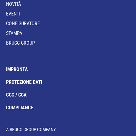
NOVITÀ
EVENTI
CONFIGURATORE
STAMPA
BRUGG GROUP
IMPRONTA
PROTEZIONE DATI
CGC / GCA
COMPLIANCE
A BRUGG GROUP COMPANY