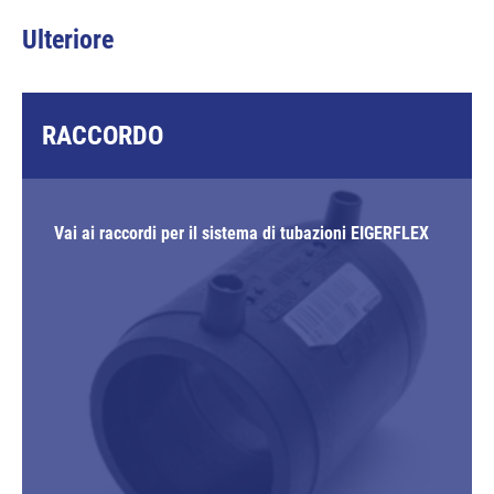
Ulteriore
RACCORDO
Vai ai raccordi per il sistema di tubazioni EIGERFLEX