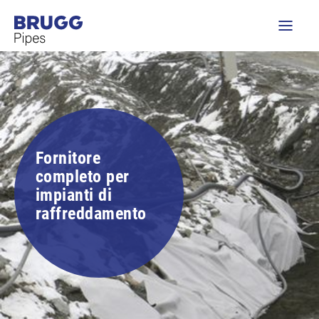
Fornitore
completo per
impianti di
raffreddamento