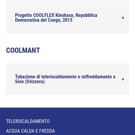
Progetto COOLFLEX Kinshasa, Repubblica
Democratica del Congo, 2013
COOLMANT
Tubazione di teleriscaldamento e raffreddamento a
Sion (Svizzera)
TELERISCALDAMENTO
ACQUA CALDA E FREDDA