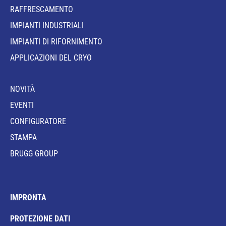
RAFFRESCAMENTO
IMPIANTI INDUSTRIALI
IMPIANTI DI RIFORNIMENTO
APPLICAZIONI DEL CRYO
NOVITÀ
EVENTI
CONFIGURATORE
STAMPA
BRUGG GROUP
IMPRONTA
PROTEZIONE DATI