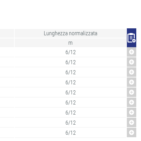
Lunghezza normalizzata
m
6/12
6/12
6/12
6/12
6/12
6/12
6/12
6/12
6/12