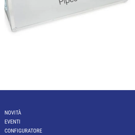
NOVITÀ
EVENTI
CONFIGURATORE