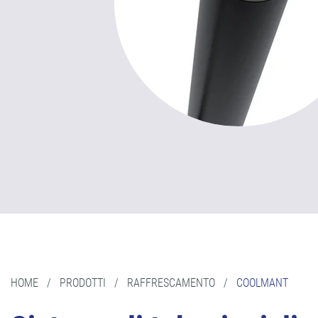
HOME
/
PRODOTTI
/
RAFFRESCAMENTO
/
COOLMANT