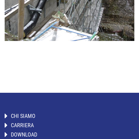
CHI SIAMO
CARRIERA
DOWNLOAD