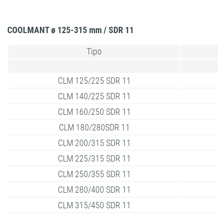
COOLMANT ø 125-315 mm / SDR 11
Tipo
CLM 125/225 SDR 11
CLM 140/225 SDR 11
CLM 160/250 SDR 11
CLM 180/280SDR 11
CLM 200/315 SDR 11
CLM 225/315 SDR 11
CLM 250/355 SDR 11
CLM 280/400 SDR 11
CLM 315/450 SDR 11