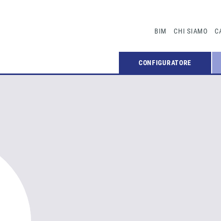
BIM
CHI SIAMO
C
CONFIGURATORE