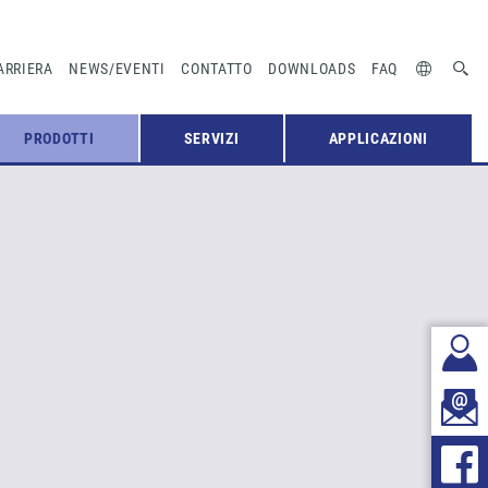
ARRIERA
NEWS/EVENTI
CONTATTO
DOWNLOADS
FAQ
PRODOTTI
SERVIZI
APPLICAZIONI