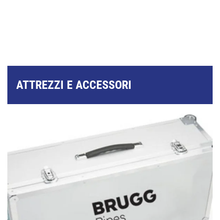
ATTREZZI E ACCESSORI