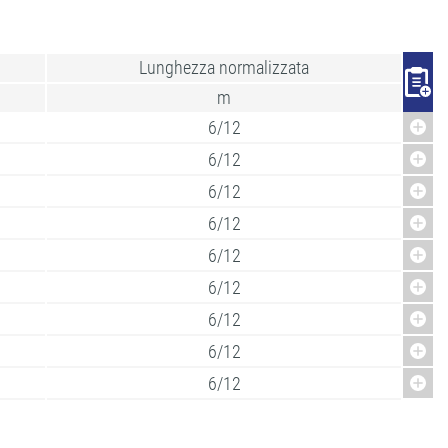
Lunghezza normalizzata
m
6/12
6/12
6/12
6/12
6/12
6/12
6/12
6/12
6/12