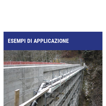
ESEMPI DI APPLICAZIONE