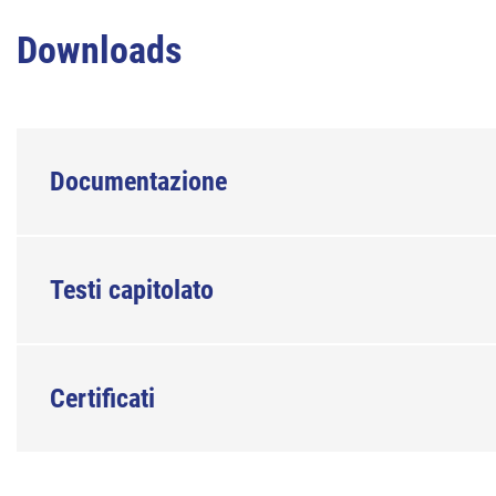
Downloads
Documentazione
Testi capitolato
Certificati