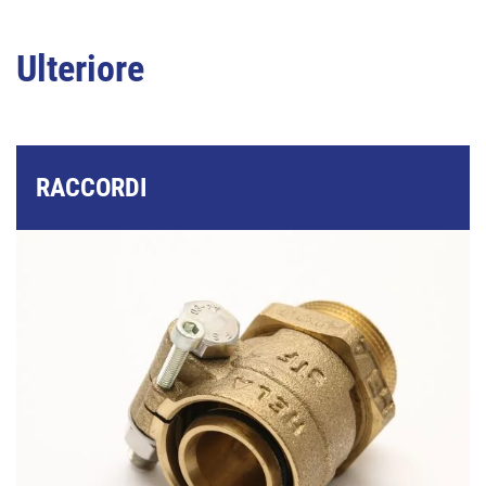
Ulteriore
RACCORDI