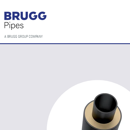
A BRUGG GROUP COMPANY