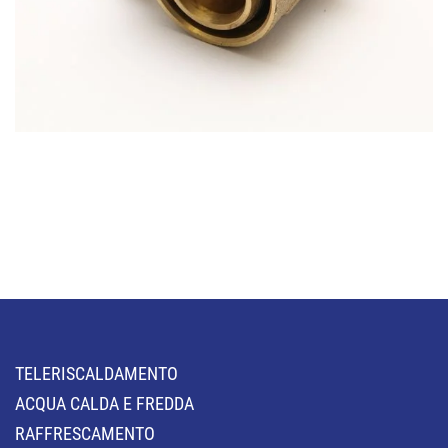
TELERISCALDAMENTO
ACQUA CALDA E FREDDA
RAFFRESCAMENTO