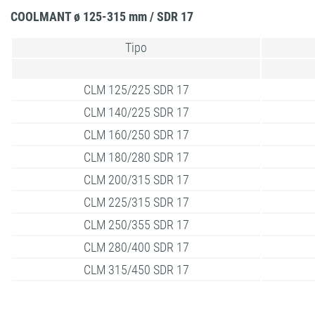
COOLMANT ø 125-315 mm / SDR 17
Tipo
CLM 125/225 SDR 17
CLM 140/225 SDR 17
CLM 160/250 SDR 17
CLM 180/280 SDR 17
CLM 200/315 SDR 17
CLM 225/315 SDR 17
CLM 250/355 SDR 17
CLM 280/400 SDR 17
CLM 315/450 SDR 17