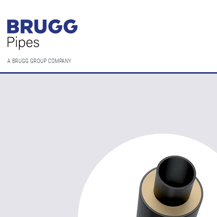
A BRUGG GROUP COMPANY