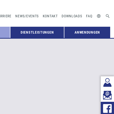
RRIERE
NEWS/EVENTS
KONTAKT
DOWNLOADS
FAQ
DIENSTLEISTUNGEN
ANWENDUNGEN