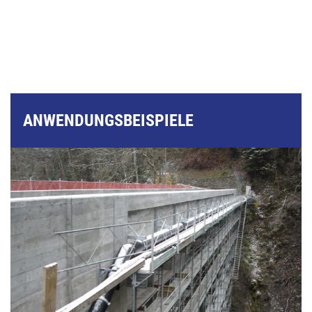
ANWENDUNGSBEISPIELE