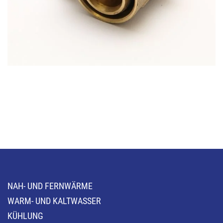
NAH- UND FERNWÄRME
WARM- UND KALTWASSER
KÜHLUNG