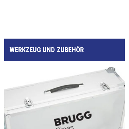
WERKZEUG UND ZUBEHÖR