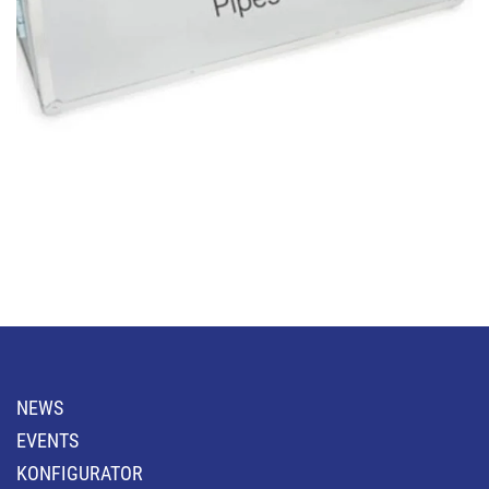
NEWS
EVENTS
KONFIGURATOR