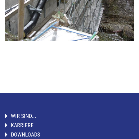
WIR SIND...
KARRIERE
DOWNLOADS