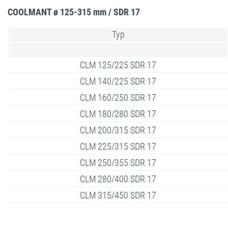
COOLMANT ø 125-315 mm / SDR 17
Typ
CLM 125/225 SDR 17
CLM 140/225 SDR 17
CLM 160/250 SDR 17
CLM 180/280 SDR 17
CLM 200/315 SDR 17
CLM 225/315 SDR 17
CLM 250/355 SDR 17
CLM 280/400 SDR 17
CLM 315/450 SDR 17