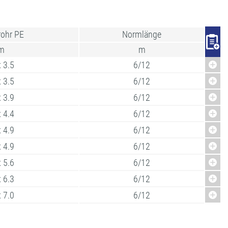
ohr PE
Normlänge
m
m
 3.5
6/12
 3.5
6/12
 3.9
6/12
 4.4
6/12
 4.9
6/12
 4.9
6/12
 5.6
6/12
 6.3
6/12
 7.0
6/12