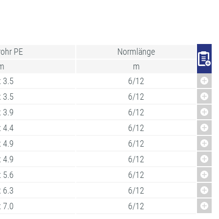
ohr PE
Normlänge
m
m
 3.5
6/12
 3.5
6/12
 3.9
6/12
 4.4
6/12
 4.9
6/12
 4.9
6/12
 5.6
6/12
 6.3
6/12
 7.0
6/12