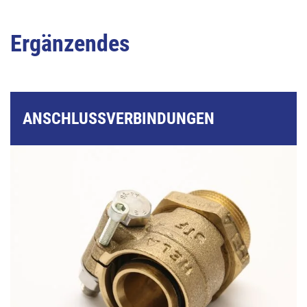
Ergänzendes
ANSCHLUSSVERBINDUNGEN