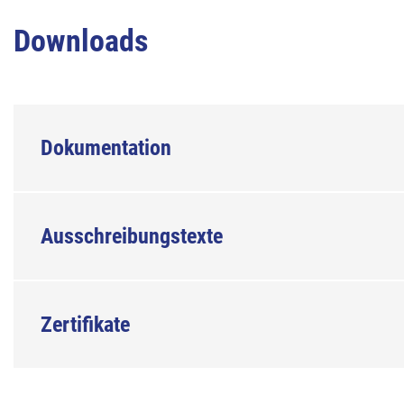
Downloads
Dokumentation
Ausschreibungstexte
Zertifikate