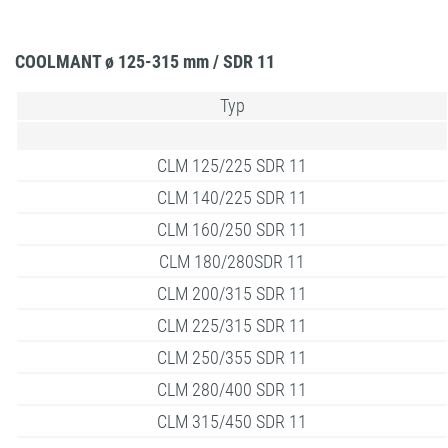
COOLMANT ø 125-315 mm / SDR 11
Typ
CLM 125/225 SDR 11
CLM 140/225 SDR 11
CLM 160/250 SDR 11
CLM 180/280SDR 11
CLM 200/315 SDR 11
CLM 225/315 SDR 11
CLM 250/355 SDR 11
CLM 280/400 SDR 11
CLM 315/450 SDR 11