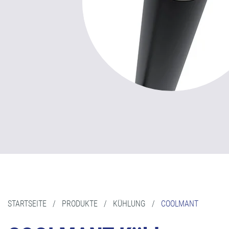
STARTSEITE
/
PRODUKTE
/
KÜHLUNG
/
COOLMANT