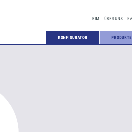
BIM
ÜBER UNS
KA
KONFIGURATOR
PRODUKTE