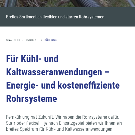
Breites Sortiment an flexiblen und starren Rohrsystemen
STARTSEITE
/
PRODUKTE
/
KÜHLUNG
Für Kühl- und
Kaltwasseranwendungen –
Energie- und kosteneffiziente
Rohrsysteme
Fernkühlung hat Zukunft. Wir haben die Rohrsysteme dafür.
Starr oder flexibel – je nach Einsatzgebiet bieten wir Ihnen ein
breites Spektrum für Kühl- und Kaltwasseranwendungen: