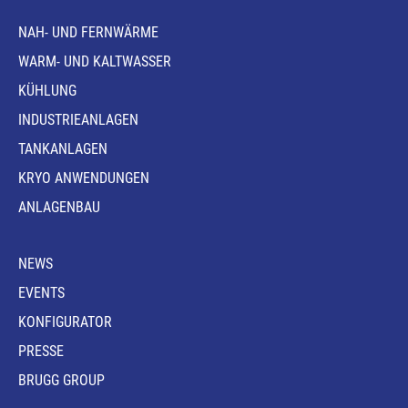
NAH- UND FERNWÄRME
WARM- UND KALTWASSER
KÜHLUNG
INDUSTRIEANLAGEN
TANKANLAGEN
KRYO ANWENDUNGEN
ANLAGENBAU
NEWS
EVENTS
KONFIGURATOR
PRESSE
BRUGG GROUP