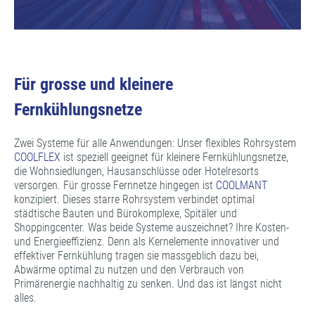
Für grosse und kleinere
Fernkühlungsnetze
Zwei Systeme für alle Anwendungen: Unser flexibles Rohrsystem
COOLFLEX
ist speziell geeignet für kleinere Fernkühlungsnetze,
die Wohnsiedlungen, Hausanschlüsse oder Hotelresorts
versorgen. Für grosse Fernnetze hingegen ist
COOLMANT
konzipiert. Dieses starre Rohrsystem verbindet optimal
städtische Bauten und Bürokomplexe, Spitäler und
Shoppingcenter. Was beide Systeme auszeichnet? Ihre Kosten-
und Energieeffizienz. Denn als Kernelemente innovativer und
effektiver Fernkühlung tragen sie massgeblich dazu bei,
Abwärme optimal zu nutzen und den Verbrauch von
Primärenergie nachhaltig zu senken. Und das ist längst nicht
alles.