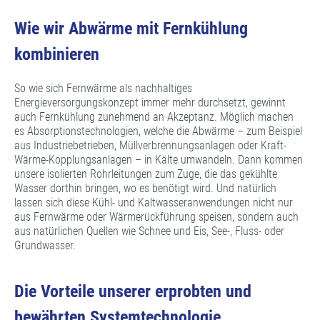
Wie wir Abwärme mit Fernkühlung
kombinieren
So wie sich Fernwärme als nachhaltiges
Energieversorgungskonzept immer mehr durchsetzt, gewinnt
auch Fernkühlung zunehmend an Akzeptanz. Möglich machen
es Absorptionstechnologien, welche die Abwärme – zum Beispiel
aus Industriebetrieben, Müllverbrennungsanlagen oder Kraft-
Wärme-Kopplungsanlagen – in Kälte umwandeln. Dann kommen
unsere isolierten Rohrleitungen zum Zuge, die das gekühlte
Wasser dorthin bringen, wo es benötigt wird. Und natürlich
lassen sich diese Kühl- und Kaltwasseranwendungen nicht nur
aus Fernwärme oder Wärmerückführung speisen, sondern auch
aus natürlichen Quellen wie Schnee und Eis, See-, Fluss- oder
Grundwasser.
Die Vorteile unserer erprobten und
bewährten Systemtechnologie