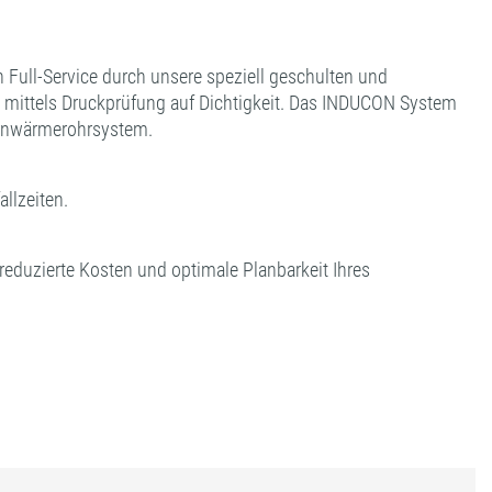
Full-Service durch unsere speziell geschulten und
e mittels Druckprüfung auf Dichtigkeit. Das INDUCON System
Fernwärmerohrsystem.
llzeiten.
reduzierte Kosten und optimale Planbarkeit Ihres