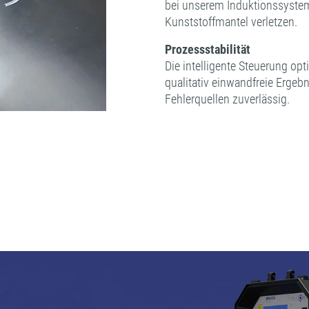
bei unserem Induktionssyste
Kunststoffmantel verletzen.
Prozessstabilität
Die intelligente Steuerung op
qualitativ einwandfreie Ergebn
Fehlerquellen zuverlässig.