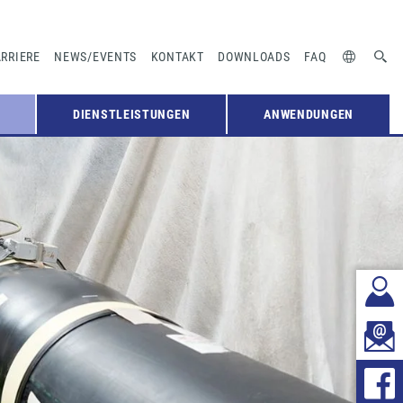
RRIERE
NEWS/EVENTS
KONTAKT
DOWNLOADS
FAQ
DIENSTLEISTUNGEN
ANWENDUNGEN