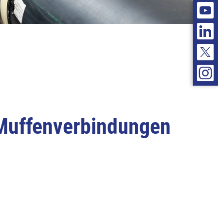
Muffenverbindungen