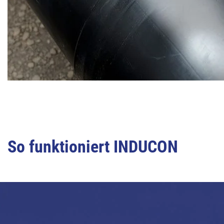
So funktioniert INDUCON