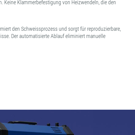
m. Keine Klammerbefestigung von Heizwendeln, die den
timiert den Schweissprozess und sorgt für reproduzierbare,
isse. Der automatisierte Ablauf eliminiert manuelle