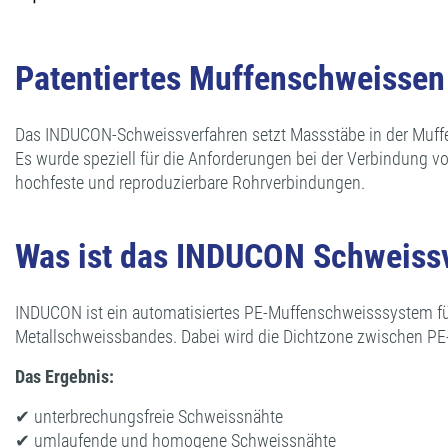
Patentiertes Muffenschweissen
Das INDUCON-Schweissverfahren setzt Massstäbe in der Muff
Es wurde speziell für die Anforderungen bei der Verbindung v
hochfeste und reproduzierbare Rohrverbindungen.
Was ist das INDUCON Schweiss
INDUCON ist ein automatisiertes PE-Muffenschweisssystem für
Metallschweissbandes. Dabei wird die Dichtzone zwischen 
Das Ergebnis:
✔ unterbrechungsfreie Schweissnähte
✔ umlaufende und homogene Schweissnähte