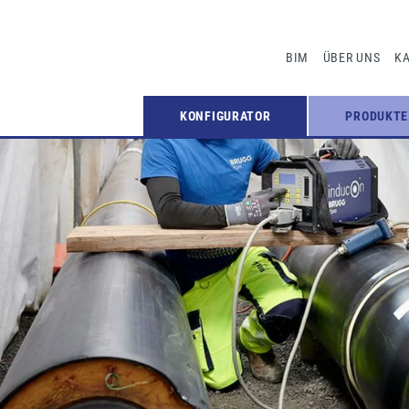
BIM
ÜBER UNS
KA
KONFIGURATOR
PRODUKTE