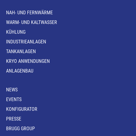
NAH- UND FERNWÄRME
WARM- UND KALTWASSER
KÜHLUNG
INDUSTRIEANLAGEN
TANKANLAGEN
KRYO ANWENDUNGEN
ANLAGENBAU
NEWS
EVENTS
KONFIGURATOR
PRESSE
BRUGG GROUP