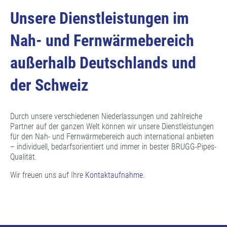
Unsere Dienstleistungen im
Nah- und Fernwärmebereich
außerhalb Deutschlands und
der Schweiz
Durch unsere verschiedenen Niederlassungen und zahlreiche
Partner auf der ganzen Welt können wir unsere Dienstleistungen
für den Nah- und Fernwärmebereich auch international anbieten
– individuell, bedarfsorientiert und immer in bester BRUGG-Pipes-
Qualität.
Wir freuen uns auf Ihre
Kontaktaufnahme
.