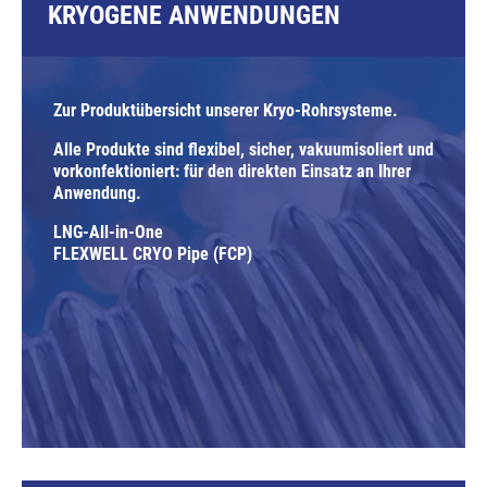
KRYOGENE ANWENDUNGEN
Zur Produktübersicht unserer Kryo-Rohrsysteme.
Alle Produkte sind flexibel, sicher, vakuumisoliert und
vorkonfektioniert: für den direkten Einsatz an Ihrer
Anwendung.
LNG-All-in-One
FLEXWELL CRYO Pipe (FCP)