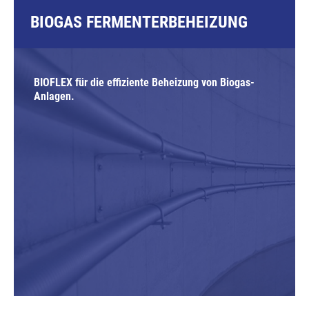
BIOGAS FERMENTERBEHEIZUNG
BIOFLEX für die effiziente Beheizung von Biogas-
Anlagen.