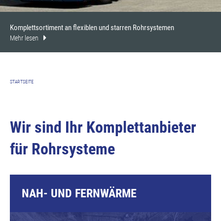
Komplettsortiment an flexiblen und starren Rohrsystemen
Mehr lesen
STARTSEITE
Wir sind Ihr Komplettanbieter
für Rohrsysteme
NAH- UND FERNWÄRME