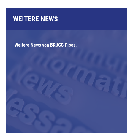
WEITERE NEWS
Weitere News von BRUGG Pipes.