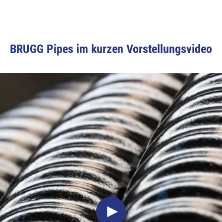
BRUGG Pipes im kurzen Vorstellungsvideo