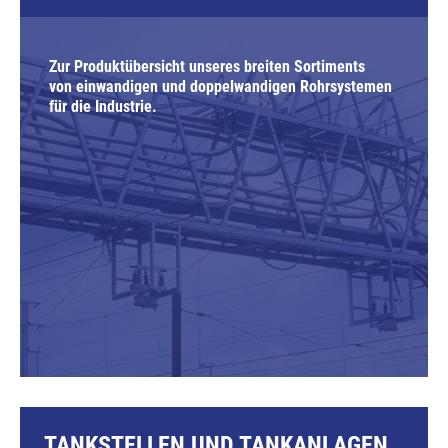
Zur Produktübersicht unseres breiten Sortiments
von einwandigen und doppelwandigen Rohrsystemen
für die Industrie.
TANKSTELLEN UND TANKANLAGEN