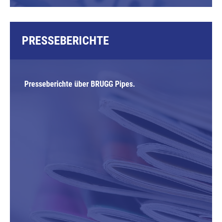
PRESSEBERICHTE
Presseberichte über BRUGG Pipes.