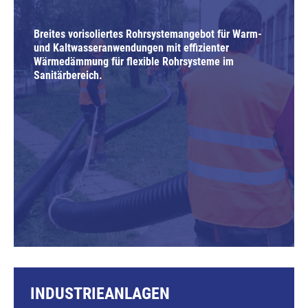
Breites vorisoliertes Rohrsystemangebot für Warm-
und Kaltwasseranwendungen mit effizienter
Wärmedämmung für flexible Rohrsysteme im
Sanitärbereich.
INDUSTRIEANLAGEN