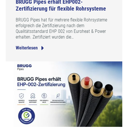
BRUGG Pipes erhält EHP002-
Zertifizierung für flexible Rohrsysteme
BRUGG Pipes hat für mehrere flexible Rohrsysteme
erfolgreich die Zertifizierung nach dem
Qualitätsstandard EHP 002 von Euroheat & Power
erhalten. Zertifiziert wurden die…
Weiterlesen