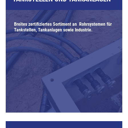
Breites zertifiziertes Sortiment an Rohrsystemen für
Tankstellen, Tankanlagen sowie Industrie.