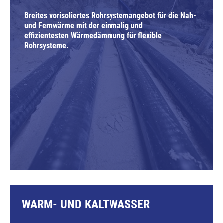
Breites vorisoliertes Rohrsystemangebot für die Nah-
und Fernwärme mit der einmalig und
effizientesten Wärmedämmung für flexible
Rohrsysteme.
WARM- UND KALTWASSER