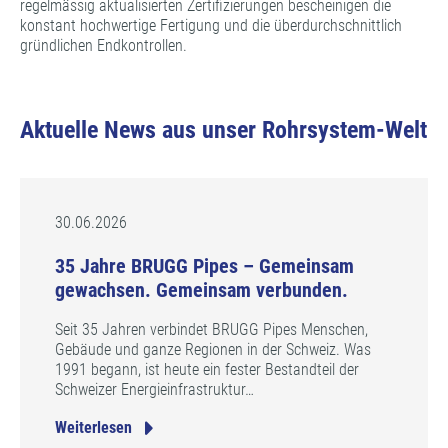
regelmässig aktualisierten Zertifizierungen bescheinigen die
konstant hochwertige Fertigung und die überdurchschnittlich
gründlichen Endkontrollen.
Aktuelle News aus unser Rohrsystem-Welt
30.06.2026
35 Jahre BRUGG Pipes – Gemeinsam
gewachsen. Gemeinsam verbunden.
Seit 35 Jahren verbindet BRUGG Pipes Menschen,
Gebäude und ganze Regionen in der Schweiz. Was
1991 begann, ist heute ein fester Bestandteil der
Schweizer Energieinfrastruktur…
Weiterlesen