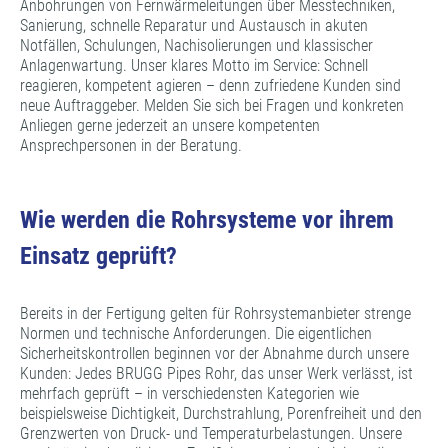
Anbohrungen von Fernwärmeleitungen über Messtechniken,
Sanierung, schnelle Reparatur und Austausch in akuten
Notfällen, Schulungen, Nachisolierungen und klassischer
Anlagenwartung. Unser klares Motto im Service: Schnell
reagieren, kompetent agieren – denn zufriedene Kunden sind
neue Auftraggeber. Melden Sie sich bei Fragen und konkreten
Anliegen gerne jederzeit an unsere kompetenten
Ansprechpersonen in der Beratung.
Wie werden die Rohrsysteme vor ihrem
Einsatz geprüft?
Bereits in der Fertigung gelten für Rohrsystemanbieter strenge
Normen und technische Anforderungen. Die eigentlichen
Sicherheitskontrollen beginnen vor der Abnahme durch unsere
Kunden: Jedes BRUGG Pipes Rohr, das unser Werk verlässt, ist
mehrfach geprüft – in verschiedensten Kategorien wie
beispielsweise Dichtigkeit, Durchstrahlung, Porenfreiheit und den
Grenzwerten von Druck- und Temperaturbelastungen. Unsere