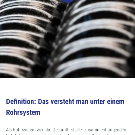
Definition: Das versteht man unter einem
Rohrsystem
Als Rohrsystem wird die Gesamtheit aller zusammenhängenden