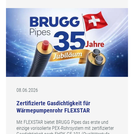
08.06.2026
Zertifizierte Gasdichtigkeit für
Wärmepumpenrohr FLEXSTAR
Mit FLEXSTAR bietet BRUGG Pipes das erste und
einzige vorisolierte PEX-Rohrsystem mit zertifizierter