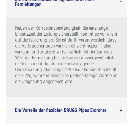
Fernleitungen
Neben der Korrosionsbeständigkeit, die eine lange
Einsatzzeit der Leitung sicherstellt, kommt es vor allem
auf die Isolierung an. Sie ist dafür verantwortlich, dass
die Verbraucher auch wirklich effizient heizen – also
wirksam und zugleich wirtschaftlich. Ist der Lambda-
Wert der Fernleitung beispielsweise aussergewöhnlich
niedrig, spricht das für eine hervorragende
Dämmwirkung. Das eingesetzte Isolationsmaterial hält
die Hitze, während bloss eine geringe Menge Wärme an
die Umgebung abgegeben wird.
Die Vorteile der flexiblen BRUGG Pipes Erdrohre