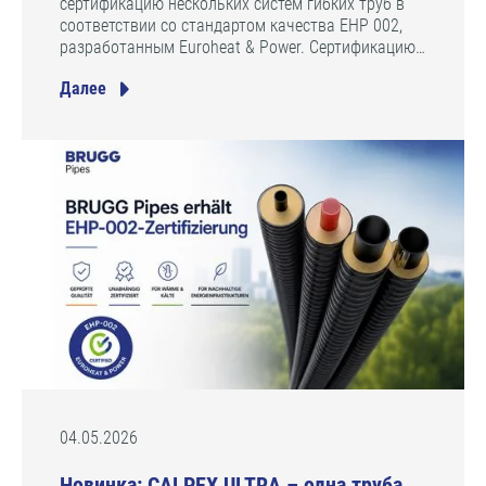
сертификацию нескольких систем гибких труб в
соответствии со стандартом качества EHP 002,
разработанным Euroheat & Power. Сертификацию…
Далее
04.05.2026
Новинка: CALPEX ULTRA – одна труба