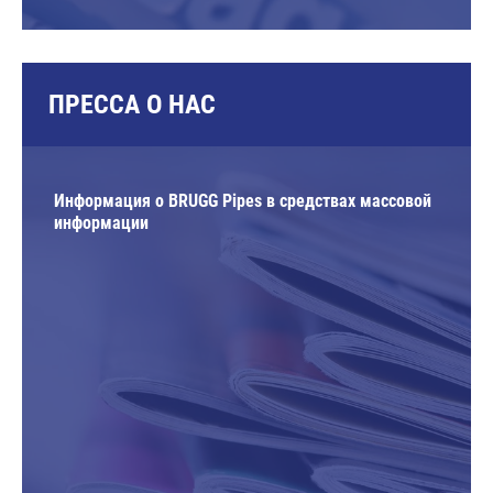
ПРЕССА О НАС
Информация о BRUGG Pipes в средствах массовой
информации