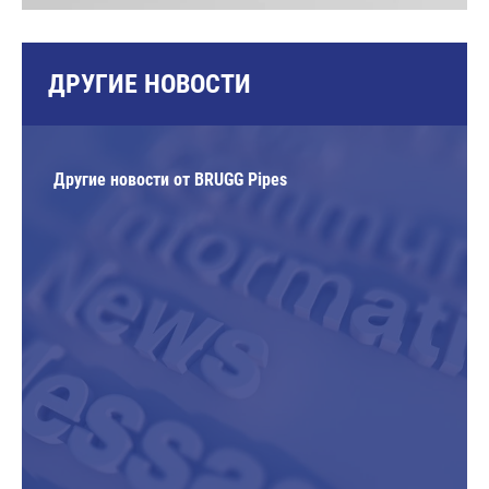
ДРУГИЕ НОВОСТИ
Другие новости от BRUGG Pipes