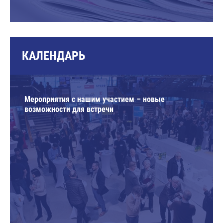
КАЛЕНДАРЬ
Мероприятия с нашим участием – новые
возможности для встречи