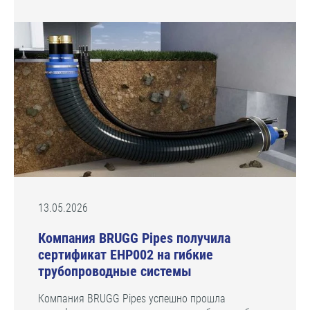
13.05.2026
Компания BRUGG Pipes получила
сертификат EHP002 на гибкие
трубопроводные системы
Компания BRUGG Pipes успешно прошла