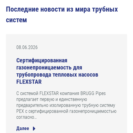
Последние новости из мира трубных
систем
08.06.2026
Сертифицированная
газонепроницаемость для
трубопровода тепловых насосов
FLEXSTAR
С системой FLEXSTAR компания BRUGG Pipes
предлагает первую и единственную
предварительно изолированную трубную систему
PEX с сертифицированной газонепроницаемостью
согласно…
Далее