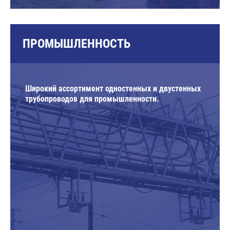
ПРОМЫШЛЕННОСТЬ
Широкий ассортимент одностенных и двустенных
трубопроводов для промышленности.