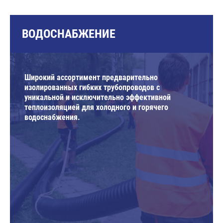
ВОДОСНАБЖЕНИЕ
Широкий ассортимент предварительно
изолированных гибких трубопроводов с
уникальной и исключительно эффективной
теплоизоляцией для холодного и горячего
водоснабжения.