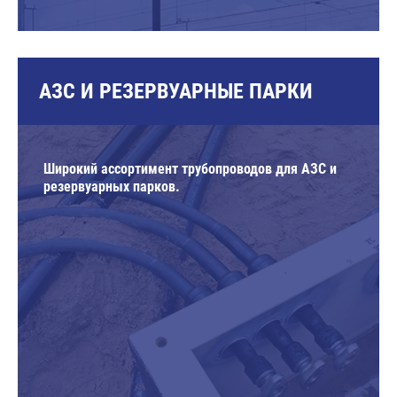
АЗС И РЕЗЕРВУАРНЫЕ ПАРКИ
Широкий ассортимент трубопроводов для АЗС и
резервуарных парков.