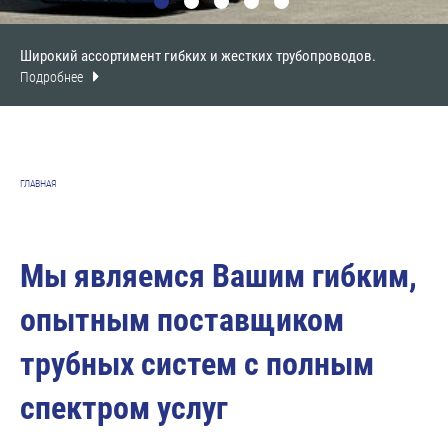
Широкий ассортимент гибких и жестких трубопроводов.
Подробнее
ГЛАВНАЯ
Мы являемся Вашим гибким,
опытным поставщиком
трубных систем с полным
спектром услуг