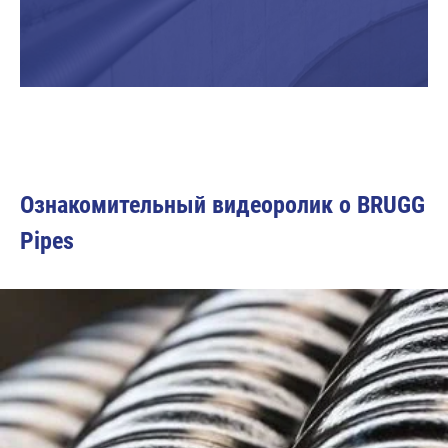
Ознакомительный видеоролик о BRUGG
Pipes