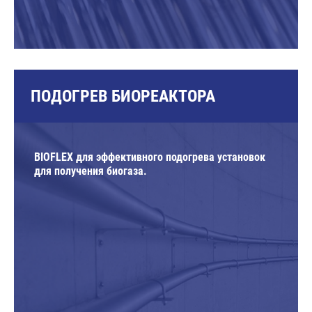
ПОДОГРЕВ БИОРЕАКТОРА
BIOFLEX для эффективного подогрева установок
для получения биогаза.