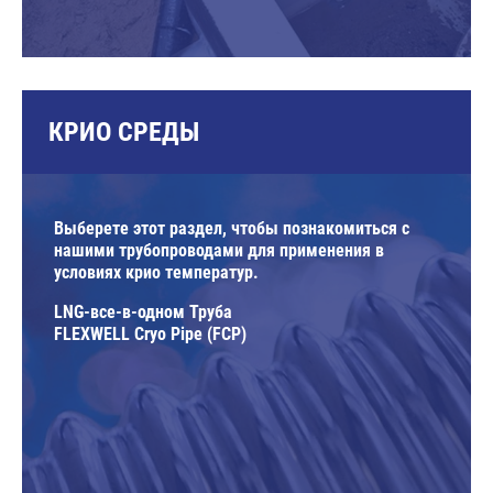
КРИО СРЕДЫ
Выберете этот раздел, чтобы познакомиться с
нашими трубопроводами для применения в
условиях крио температур.
LNG-все-в-одном Труба
FLEXWELL Cryo Pipe (FCP)