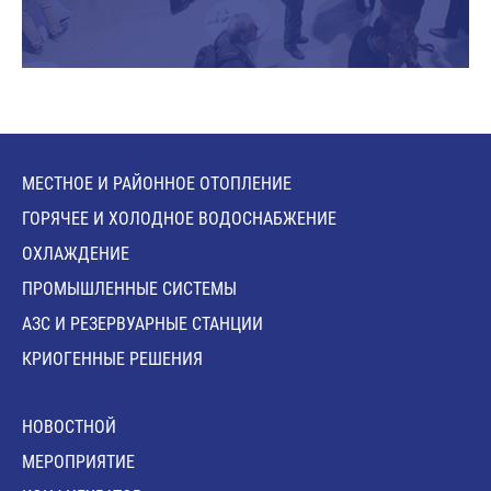
МЕСТНОЕ И РАЙОННОЕ ОТОПЛЕНИЕ
ГОРЯЧЕЕ И ХОЛОДНОЕ ВОДОСНАБЖЕНИЕ
ОХЛАЖДЕНИЕ
ПРОМЫШЛЕННЫЕ СИСТЕМЫ
АЗС И РЕЗЕРВУАРНЫЕ СТАНЦИИ
КРИОГЕННЫЕ РЕШЕНИЯ
HОВОСТНОЙ
MЕРОПРИЯТИЕ