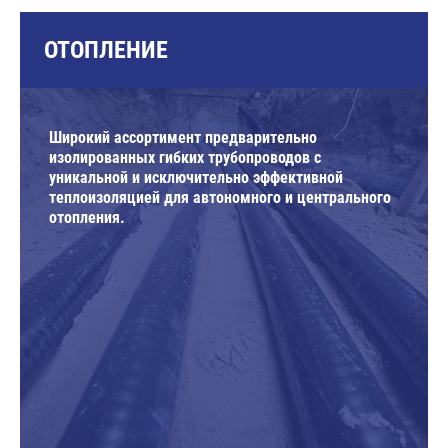
ОТОПЛЕНИЕ
Широкий ассортимент предварительно
изолированных гибких трубопроводов с
уникальной и исключительно эффективной
теплоизоляцией для автономного и центрального
отопления.