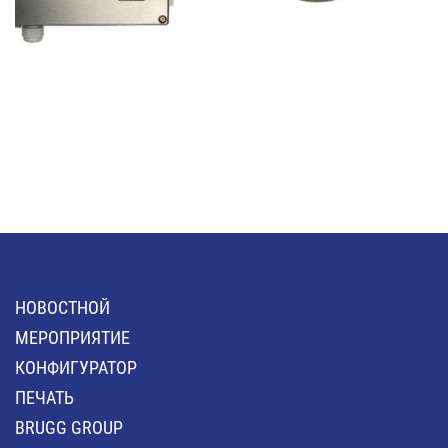
HОВОСТНОЙ
MЕРОПРИЯТИЕ
КОНФИГУРАТОР
ПЕЧАТЬ
BRUGG GROUP