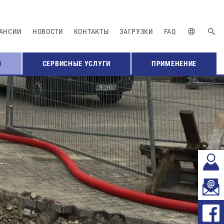
АНСИИ
НОВОСТИ
КОНТАКТЫ
ЗАГРУЗКИ
FAQ
Я
СЕРВИСНЫЕ УСЛУГИ
ПРИМЕНЕНИЕ