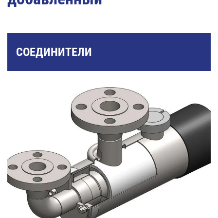
СОЕДИНИТЕЛИ