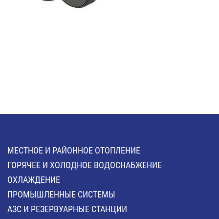
МЕСТНОЕ И РАЙОННОЕ ОТОПЛЕНИЕ
ГОРЯЧЕЕ И ХОЛОДНОЕ ВОДОСНАБЖЕНИЕ
ОХЛАЖДЕНИЕ
ПРОМЫШЛЕННЫЕ СИСТЕМЫ
АЗС И РЕЗЕРВУАРНЫЕ СТАНЦИИ