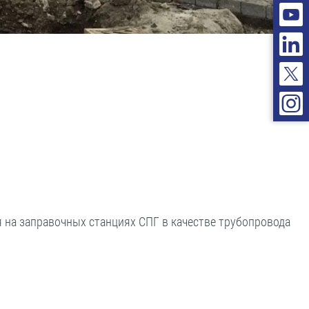
я на заправочных станциях СПГ в качестве трубопровода