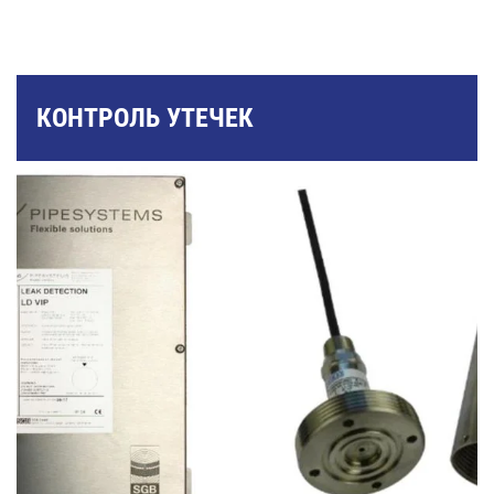
КОНТРОЛЬ УТЕЧЕК