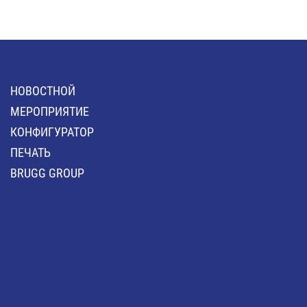
HОВОСТНОЙ
MЕРОПРИЯТИЕ
КОНФИГУРАТОР
ПЕЧАТЬ
BRUGG GROUP