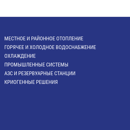
МЕСТНОЕ И РАЙОННОЕ ОТОПЛЕНИЕ
ГОРЯЧЕЕ И ХОЛОДНОЕ ВОДОСНАБЖЕНИЕ
ОХЛАЖДЕНИЕ
ПРОМЫШЛЕННЫЕ СИСТЕМЫ
АЗС И РЕЗЕРВУАРНЫЕ СТАНЦИИ
КРИОГЕННЫЕ РЕШЕНИЯ