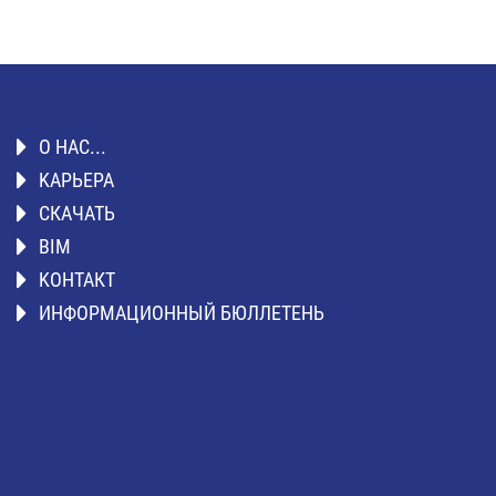
О НАС...
KАРЬЕРА
СКАЧАТЬ
BIM
KОНТАКТ
ИНФОРМАЦИОННЫЙ БЮЛЛЕТЕНЬ