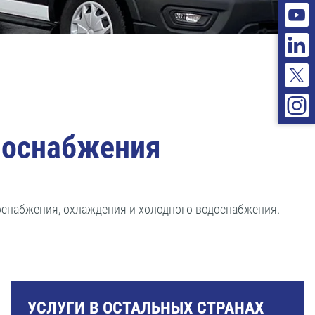
плоснабжения
оснабжения, охлаждения и холодного водоснабжения.
УСЛУГИ В ОСТАЛЬНЫХ СТРАНАХ