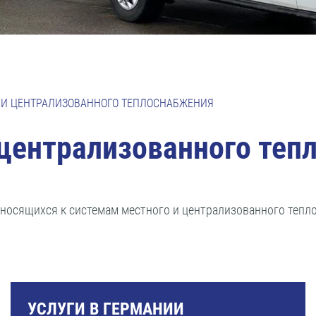
 И ЦЕНТРАЛИЗОВАННОГО ТЕПЛОСНАБЖЕНИЯ
 централизованного те
тносящихся к системам местного и централизованного тепл
УСЛУГИ В ГЕРМАНИИ