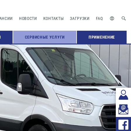
АНСИИ
НОВОСТИ
КОНТАКТЫ
ЗАГРУЗКИ
FAQ
Я
СЕРВИСНЫЕ УСЛУГИ
ПРИМЕНЕНИЕ