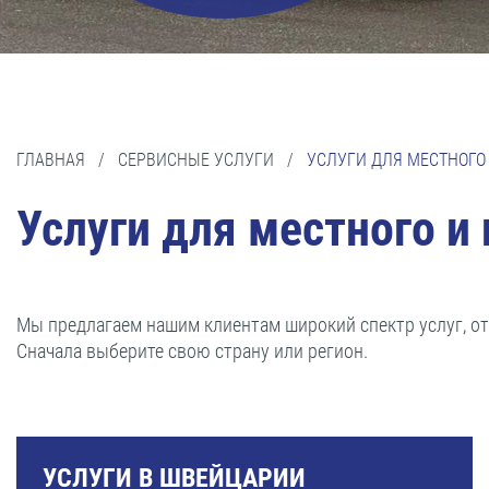
ГЛАВНАЯ
/
СЕРВИСНЫЕ УСЛУГИ
/
УСЛУГИ ДЛЯ МЕСТНОГО
Услуги для местного и
Мы предлагаем нашим клиентам широкий спектр услуг, о
Сначала выберите свою страну или регион.
УСЛУГИ В ШВЕЙЦАРИИ