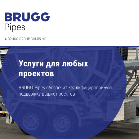
A BRUGG GROUP COMPANY
Услуги для любых
проектов
BRUGG Pipes обеспечит квалифицированную
поддержку ваших проектов