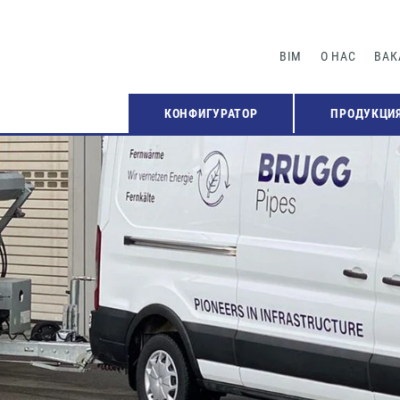
BIM
О НАС
ВАК
КОНФИГУРАТОР
ПРОДУКЦИ