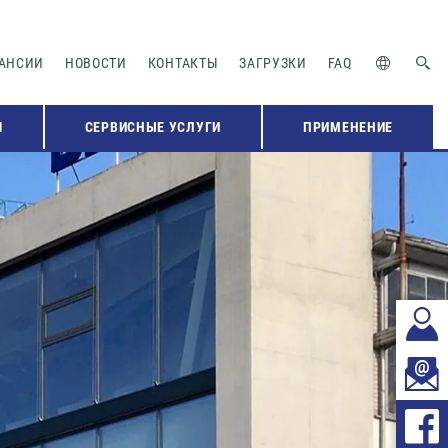
АНСИИ
НОВОСТИ
КОНТАКТЫ
ЗАГРУЗКИ
FAQ
Я
СЕРВИСНЫЕ УСЛУГИ
ПРИМЕНЕНИЕ