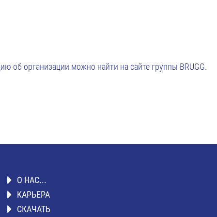
ию об организации можно найти на сайте группы BRUGG.
О НАС...
KАРЬЕРА
СКАЧАТЬ