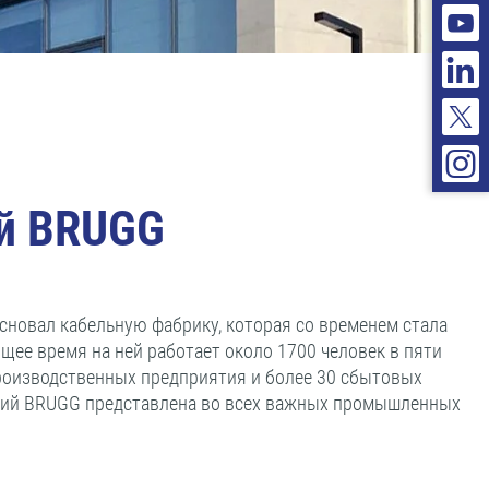
ий BRUGG
основал кабельную фабрику, которая со временем стала
щее время на ней работает около 1700 человек в пяти
роизводственных предприятия и более 30 сбытовых
аний BRUGG представлена во всех важных промышленных