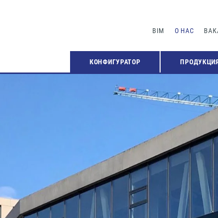
BIM
О НАС
ВАК
КОНФИГУРАТОР
ПРОДУКЦИ