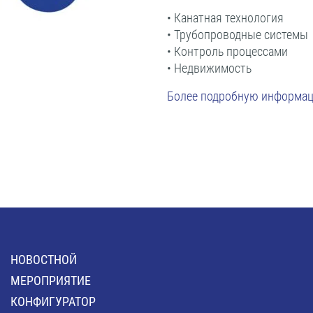
• Канатная технология
• Трубопроводные системы
• Контроль процессами
• Недвижимость
Более подробную информац
HОВОСТНОЙ
MЕРОПРИЯТИЕ
КОНФИГУРАТОР