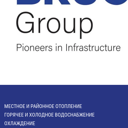
МЕСТНОЕ И РАЙОННОЕ ОТОПЛЕНИЕ
ГОРЯЧЕЕ И ХОЛОДНОЕ ВОДОСНАБЖЕНИЕ
ОХЛАЖДЕНИЕ