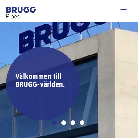
Välkommen till
BRUGG-världen.