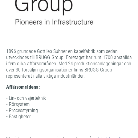
1896 grundade Gottlieb Suhner en kabelfabrik som sedan
utvecklades till BRUGG Group. Företaget har runt 1700 anställda
i fem olika affärsområden. Med 24 produktionsanläggningar och
över 30 försäljningsorganisationer finns BRUGG Group
representerat i alla viktiga industriländer.
Affärsområdena:
• Lin- och vajerteknik
• Rörsystem
• Processtyrning
• Fastigheter