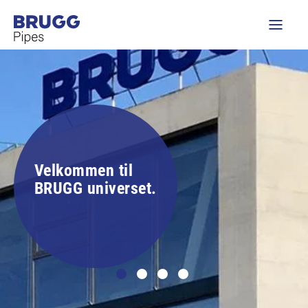
Velkommen til
BRUGG universet.