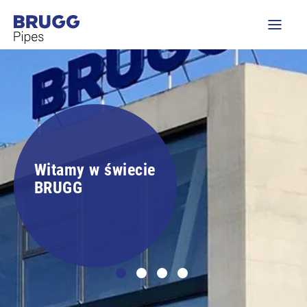
Witamy w świecie
BRUGG