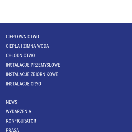
CIEPŁOWNICTWO
CIEPŁA I ZIMNA WODA
CHŁODNICTWO
INSTALACJE PRZEMYSŁOWE
INSTALACJE ZBIORNIKOWE
INSTALACJE CRYO
NEWS
WYDARZENIA
KONFIGURATOR
PRASA