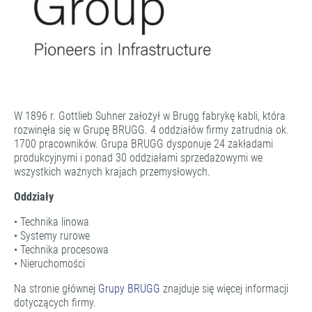
W 1896 r. Gottlieb Suhner założył w Brugg fabrykę kabli, która
rozwinęła się w Grupę BRUGG. 4 oddziałów firmy zatrudnia ok.
1700 pracowników. Grupa BRUGG dysponuje 24 zakładami
produkcyjnymi i ponad 30 oddziałami sprzedażowymi we
wszystkich ważnych krajach przemysłowych.
Oddziały
• Technika linowa
• Systemy rurowe
• Technika procesowa
• Nieruchomości
Na stronie głównej
Grupy BRUGG
znajduje się więcej informacji
dotyczących firmy.