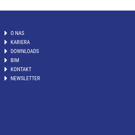
O NAS
KARIERA
DOWNLOADS
BIM
KONTAKT
NEWSLETTER