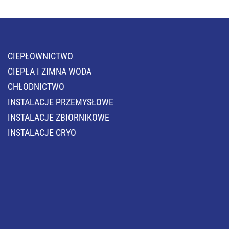
CIEPŁOWNICTWO
CIEPŁA I ZIMNA WODA
CHŁODNICTWO
INSTALACJE PRZEMYSŁOWE
INSTALACJE ZBIORNIKOWE
INSTALACJE CRYO