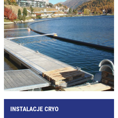
INSTALACJE CRYO