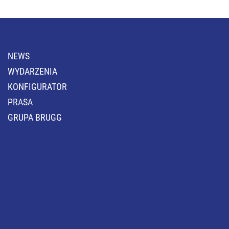
NEWS
WYDARZENIA
KONFIGURATOR
PRASA
GRUPA BRUGG