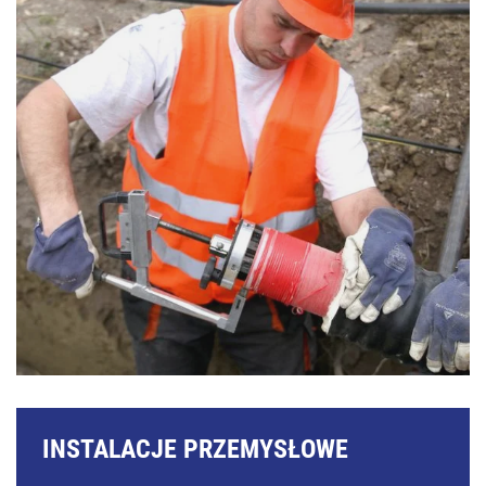
INSTALACJE PRZEMYSŁOWE