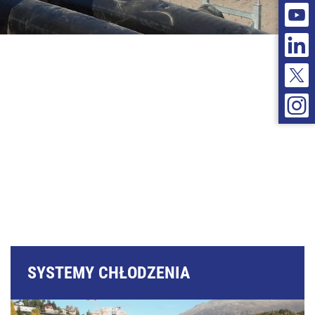
SYSTEMY CHŁODZENIA