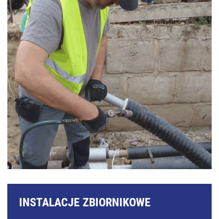
INSTALACJE ZBIORNIKOWE