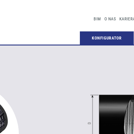
BIM
O NAS
KARIER
KONFIGURATOR