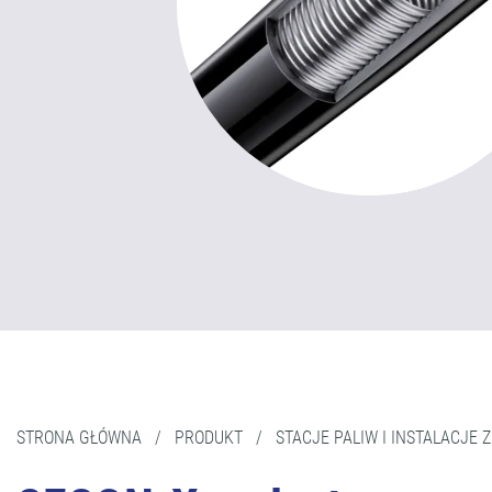
STRONA GŁÓWNA
/
PRODUKT
/
STACJE PALIW I INSTALACJE 