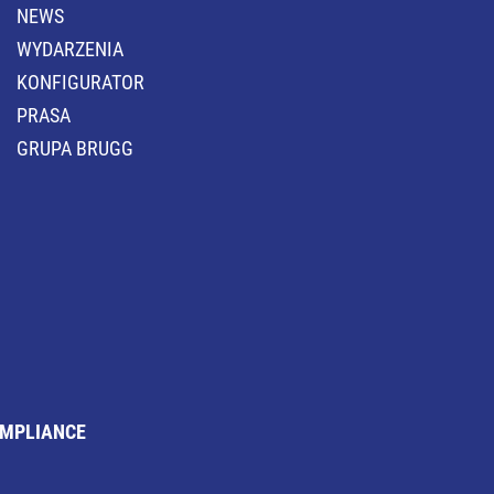
NEWS
WYDARZENIA
KONFIGURATOR
PRASA
GRUPA BRUGG
MPLIANCE