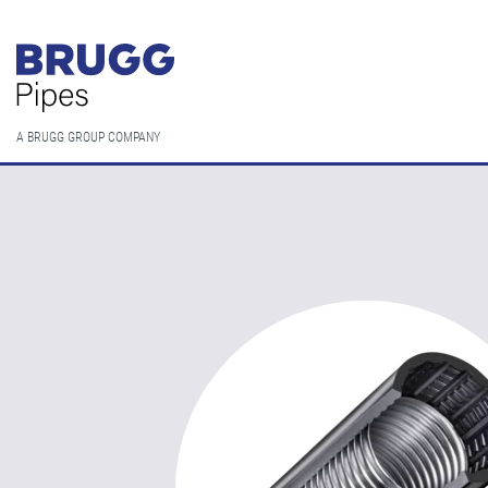
A BRUGG GROUP COMPANY