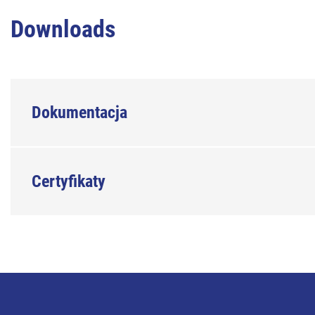
Downloads
Dokumentacja
Certyfikaty