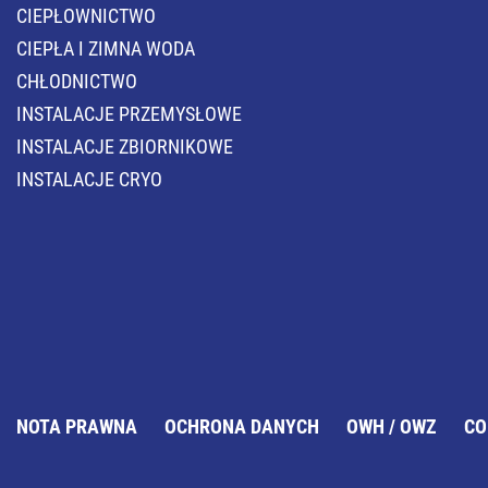
CIEPŁOWNICTWO
CIEPŁA I ZIMNA WODA
CHŁODNICTWO
INSTALACJE PRZEMYSŁOWE
INSTALACJE ZBIORNIKOWE
INSTALACJE CRYO
NOTA PRAWNA
OCHRONA DANYCH
OWH / OWZ
CO