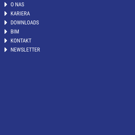
O NAS
KARIERA
DOWNLOADS
BIM
KONTAKT
NEWSLETTER