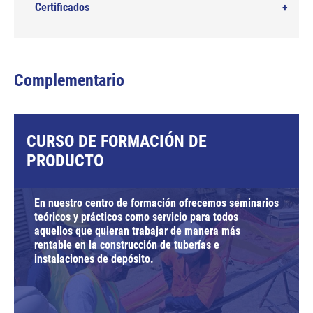
Certificados
Complementario
CURSO DE FORMACIÓN DE
PRODUCTO
En nuestro centro de formación ofrecemos seminarios
teóricos y prácticos como servicio para todos
aquellos que quieran trabajar de manera más
rentable en la construcción de tuberías e
instalaciones de depósito.