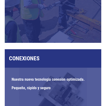
CONEXIONES
Nuestra nueva tecnología conexión optimizada.
Pequeño, rápido y seguro