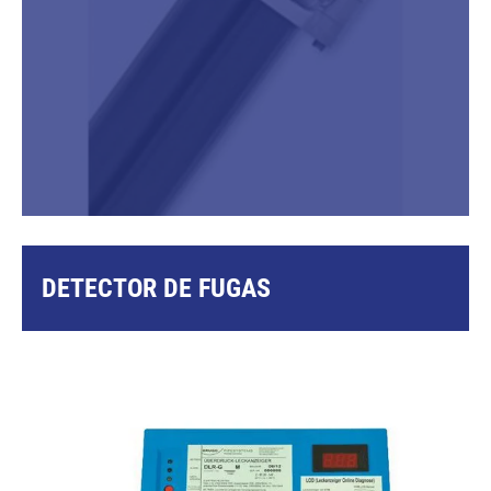
DETECTOR DE FUGAS