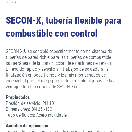
SECON-X
SECON-X, tubería flexible para
combustible con control
SECON-X® se concibió específicamente como sistema de
tuberías de pared doble para las tuberías de combustible
subterráneas de la construcción de estaciones de servicio.
El tendido rápido y sencillo sin trabajos de soldadura, la
finalización en poco tiempo y los mínimos periodos de
inactividad para el reequipamiento son solo algunas de las
ventajas fundamentales de SECON-X®.
Propiedades
Presión de servicio: PN 10
Dimensiones: DN 25 -100
Tubo de fluidos: Acero inoxidable
Ámbitos de aplicación
Tubería de aspiración, tubería de presión, tubería de llenado.