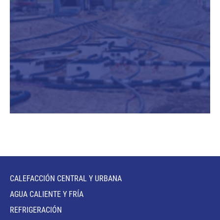
CALEFACCIÓN CENTRAL Y URBANA
AGUA CALIENTE Y FRÍA
REFRIGERACIÓN