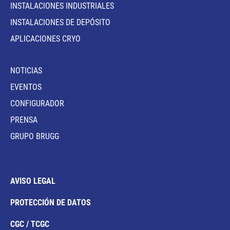
INSTALACIONES INDUSTRIALES
INSTALACIONES DE DEPÓSITO
APLICACIONES CRYO
NOTICIAS
EVENTOS
CONFIGURADOR
PRENSA
GRUPO BRUGG
AVISO LEGAL
PROTECCIÓN DE DATOS
CGC / TCGC