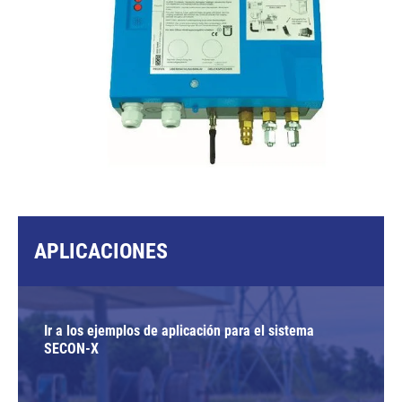
APLICACIONES
Ir a los ejemplos de aplicación para el sistema
SECON-X