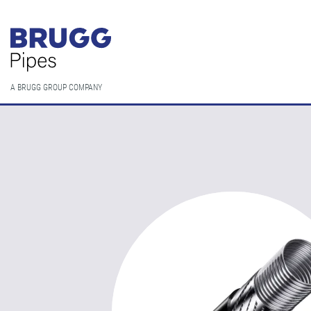
A BRUGG GROUP COMPANY