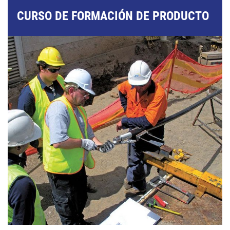
CURSO DE FORMACIÓN DE PRODUCTO