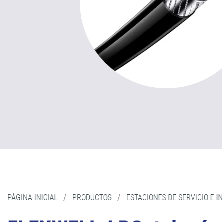
PÁGINA INICIAL
/
PRODUCTOS
/
ESTACIONES DE SERVICIO E 