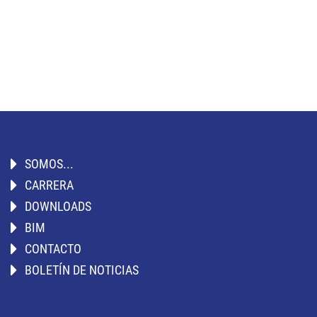
SOMOS...
CARRERA
DOWNLOADS
BIM
CONTACTO
BOLETÍN DE NOTICIAS