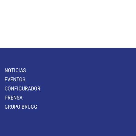
NOTICIAS
EVENTOS
CONFIGURADOR
PRENSA
GRUPO BRUGG