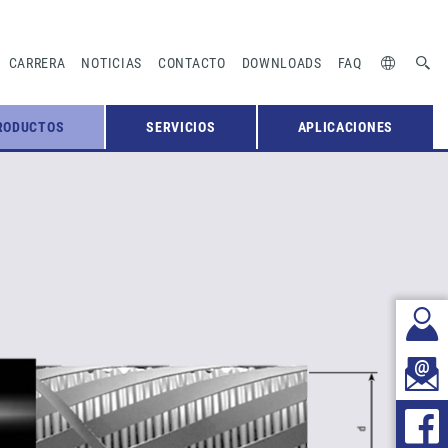
CARRERA
NOTICIAS
CONTACTO
DOWNLOADS
FAQ
RODUCTOS
SERVICIOS
APLICACIONES