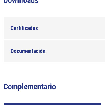
Downloads
Certificados
Documentación
Complementario