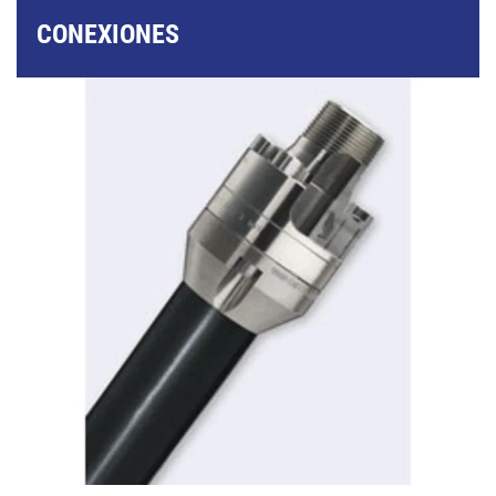
CONEXIONES