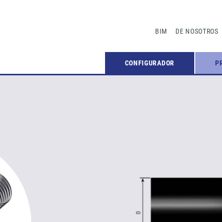
BIM
DE NOSOTROS
CONFIGURADOR
P