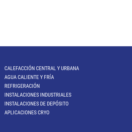
CALEFACCIÓN CENTRAL Y URBANA
AGUA CALIENTE Y FRÍA
REFRIGERACIÓN
INSTALACIONES INDUSTRIALES
INSTALACIONES DE DEPÓSITO
APLICACIONES CRYO