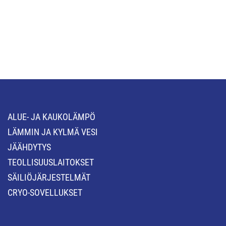
ALUE- JA KAUKOLÄMPÖ
LÄMMIN JA KYLMÄ VESI
JÄÄHDYTYS
TEOLLISUUSLAITOKSET
SÄILIÖJÄRJESTELMÄT
CRYO-SOVELLUKSET