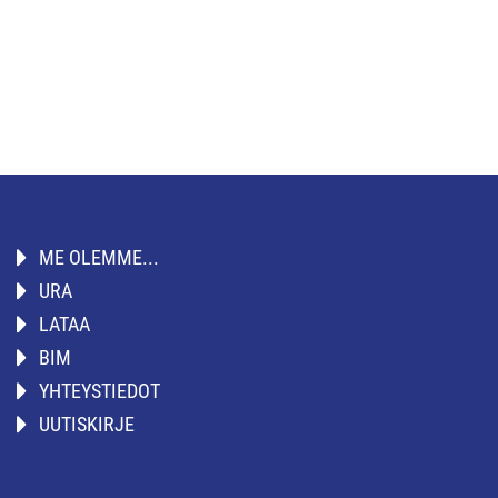
ME OLEMME...
URA
LATAA
BIM
YHTEYSTIEDOT
UUTISKIRJE