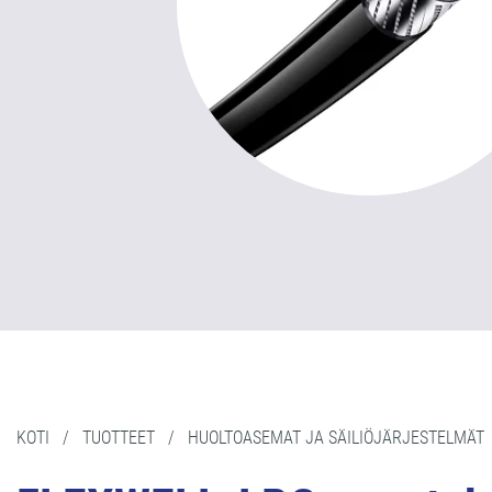
KOTI
/
TUOTTEET
/
HUOLTOASEMAT JA SÄILIÖJÄRJESTELMÄT