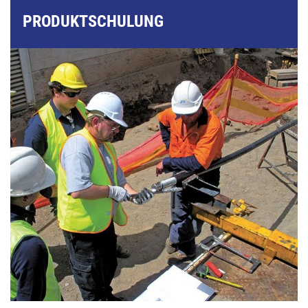
PRODUKTSCHULUNG