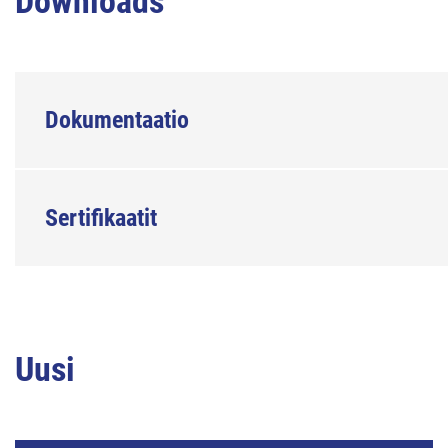
Downloads
Dokumentaatio
Sertifikaatit
Uusi