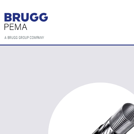
A BRUGG GROUP COMPANY