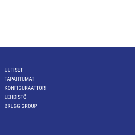
UUTISET
TAPAHTUMAT
KONFIGURAATTORI
LEHDISTÖ
BRUGG GROUP