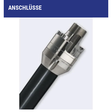
ANSCHLÜSSE