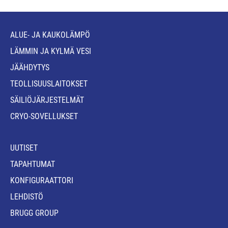
ALUE- JA KAUKOLÄMPÖ
LÄMMIN JA KYLMÄ VESI
JÄÄHDYTYS
TEOLLISUUSLAITOKSET
SÄILIÖJÄRJESTELMÄT
CRYO-SOVELLUKSET
UUTISET
TAPAHTUMAT
KONFIGURAATTORI
LEHDISTÖ
BRUGG GROUP