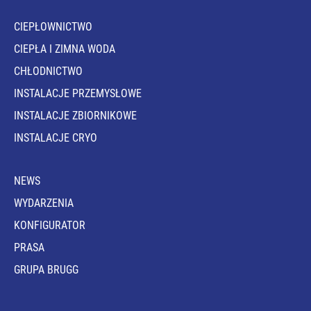
CIEPŁOWNICTWO
CIEPŁA I ZIMNA WODA
CHŁODNICTWO
INSTALACJE PRZEMYSŁOWE
INSTALACJE ZBIORNIKOWE
INSTALACJE CRYO
NEWS
WYDARZENIA
KONFIGURATOR
PRASA
GRUPA BRUGG